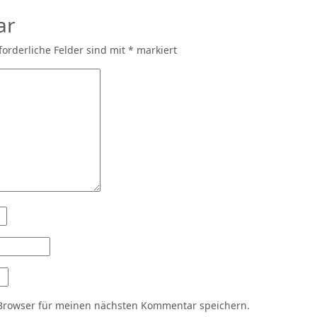
ar
forderliche Felder sind mit
*
markiert
Browser für meinen nächsten Kommentar speichern.