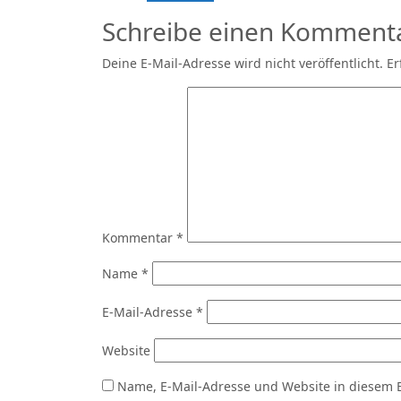
Schreibe einen Komment
Deine E-Mail-Adresse wird nicht veröffentlicht.
Er
Kommentar
*
Name
*
E-Mail-Adresse
*
Website
Name, E-Mail-Adresse und Website in diesem 