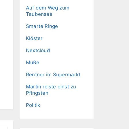
Auf dem Weg zum
Taubensee
Smarte Ringe
Klöster
Nextcloud
Muße
Rentner im Supermarkt
Martin reiste einst zu
Pfingsten
Politik