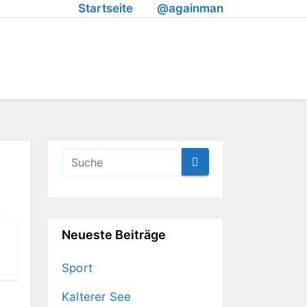
Startseite
@againman
Neueste Beiträge
Sport
Kalterer See