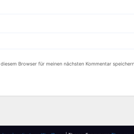
 diesem Browser für meinen nächsten Kommentar speichern