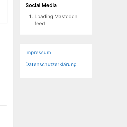
Social Media
Loading Mastodon
feed...
Impressum
Datenschutzerklärung