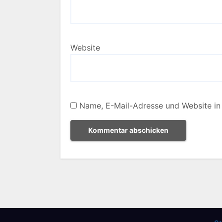
Website
Name, E-Mail-Adresse und Website in