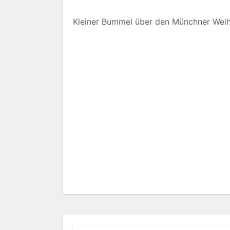
Kleiner Bummel über den Münchner Wei