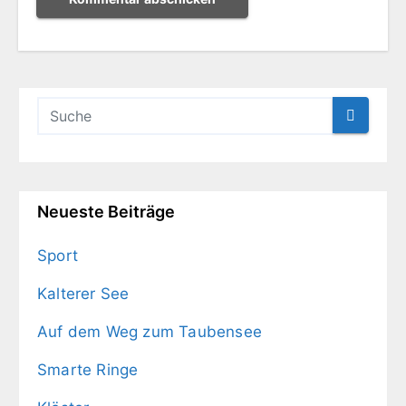
Neueste Beiträge
Sport
Kalterer See
Auf dem Weg zum Taubensee
Smarte Ringe