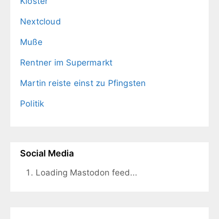
Klöster
Nextcloud
Muße
Rentner im Supermarkt
Martin reiste einst zu Pfingsten
Politik
Social Media
Loading Mastodon feed...