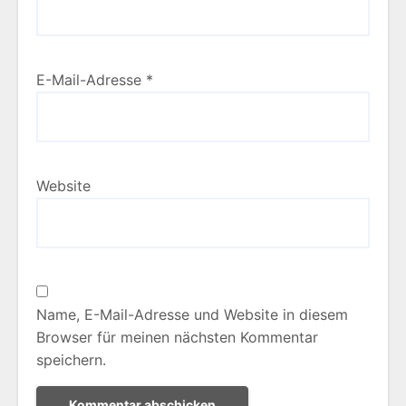
E-Mail-Adresse
*
Website
Name, E-Mail-Adresse und Website in diesem
Browser für meinen nächsten Kommentar
speichern.