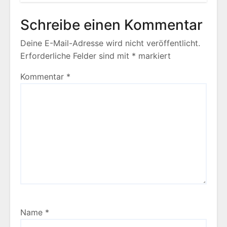
Schreibe einen Kommentar
Deine E-Mail-Adresse wird nicht veröffentlicht.
Erforderliche Felder sind mit
*
markiert
Kommentar
*
Name
*