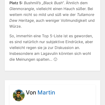
Platz 5:
Bushmill’s „Black Bush“
. Ähnlich dem
Glenmorangie
, vielleicht einen Hauch süßer. Bei
weitem nicht so mild und süß wie der
Tullamore
Dew Heritage
, auch weniger Vollmundigkeit und
Würze.
So, immerhin eine Top 5-Liste ist es geworden,
es sind natürlich nur subjektive Eindrücke, aber
vielleicht regen sie ja zur Diskussion an.
Insbesondere am Lagavulin könnten sich wohl
die Meinungen spalten… 🙂
Von
Martin