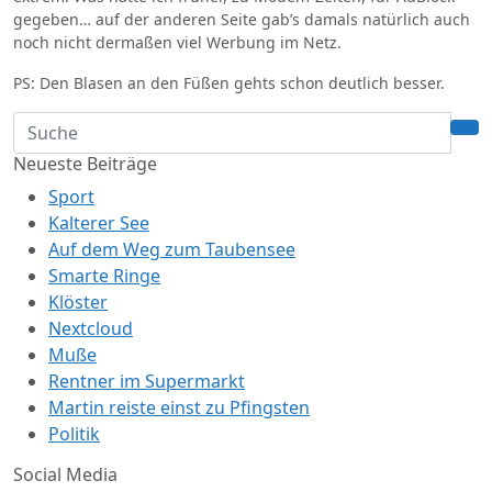
gegeben… auf der anderen Seite gab’s damals natürlich auch
noch nicht dermaßen viel Werbung im Netz.
PS: Den Blasen an den Füßen gehts schon deutlich besser.
Neueste Beiträge
Sport
Kalterer See
Auf dem Weg zum Taubensee
Smarte Ringe
Klöster
Nextcloud
Muße
Rentner im Supermarkt
Martin reiste einst zu Pfingsten
Politik
Social Media