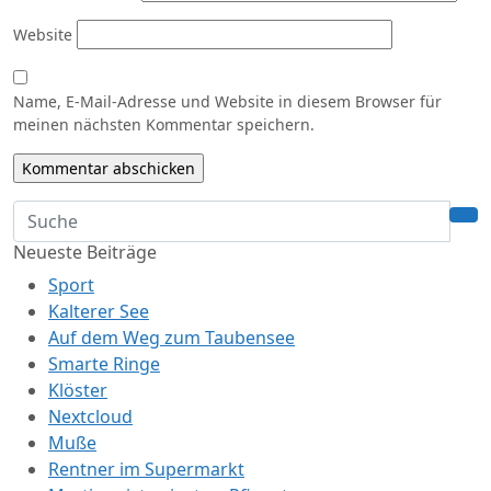
Website
Name, E-Mail-Adresse und Website in diesem Browser für
meinen nächsten Kommentar speichern.
Neueste Beiträge
Sport
Kalterer See
Auf dem Weg zum Taubensee
Smarte Ringe
Klöster
Nextcloud
Muße
Rentner im Supermarkt