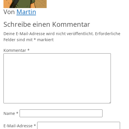
Von
Martin
Schreibe einen Kommentar
Deine E-Mail-Adresse wird nicht veröffentlicht.
Erforderliche
Felder sind mit
*
markiert
Kommentar
*
Name
*
E-Mail-Adresse
*