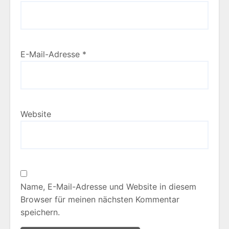
E-Mail-Adresse
*
Website
Name, E-Mail-Adresse und Website in diesem
Browser für meinen nächsten Kommentar
speichern.