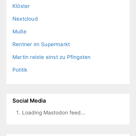
Klöster
Nextcloud
Muße
Rentner im Supermarkt
Martin reiste einst zu Pfingsten
Politik
Social Media
Loading Mastodon feed...