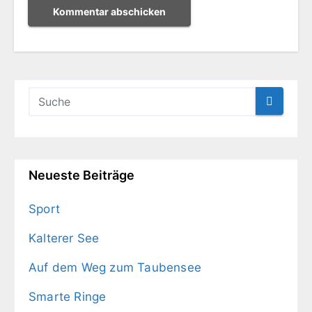
Neueste Beiträge
Sport
Kalterer See
Auf dem Weg zum Taubensee
Smarte Ringe