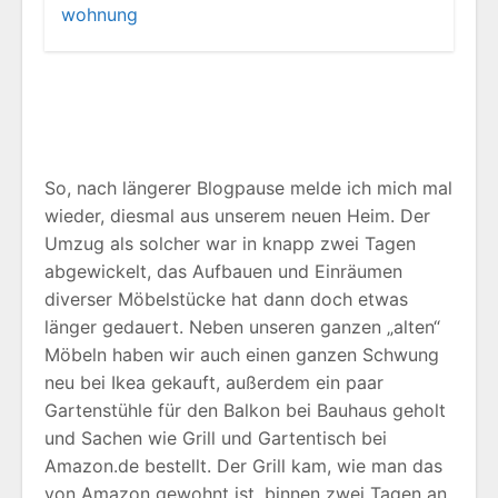
wohnung
So, nach längerer Blogpause melde ich mich mal
wieder, diesmal aus unserem neuen Heim. Der
Umzug als solcher war in knapp zwei Tagen
abgewickelt, das Aufbauen und Einräumen
diverser Möbelstücke hat dann doch etwas
länger gedauert. Neben unseren ganzen „alten“
Möbeln haben wir auch einen ganzen Schwung
neu bei Ikea gekauft, außerdem ein paar
Gartenstühle für den Balkon bei Bauhaus geholt
und Sachen wie Grill und Gartentisch bei
Amazon.de bestellt. Der Grill kam, wie man das
von Amazon gewohnt ist, binnen zwei Tagen an,