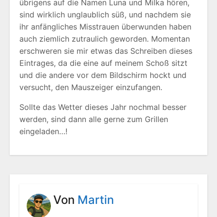
übrigens auf die Namen Luna und Milka hören,
sind wirklich unglaublich süß, und nachdem sie
ihr anfängliches Misstrauen überwunden haben
auch ziemlich zutraulich geworden. Momentan
erschweren sie mir etwas das Schreiben dieses
Eintrages, da die eine auf meinem Schoß sitzt
und die andere vor dem Bildschirm hockt und
versucht, den Mauszeiger einzufangen.
Sollte das Wetter dieses Jahr nochmal besser
werden, sind dann alle gerne zum Grillen
eingeladen…!
Von
Martin