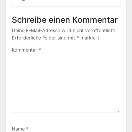
Schreibe einen Kommentar
Deine E-Mail-Adresse wird nicht veröffentlicht.
Erforderliche Felder sind mit
*
markiert
Kommentar
*
Name
*