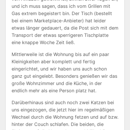
und ich muss sagen, dass ich vom Grillen mit
Gas extrem begeistert bin. Der Tisch (bestellt
bei einem Marketplace-Anbieter) hat leider
etwas länger gedauert, da die Post sich mit dem
Transport der etwas sperrigeren Tischplatte
eine knappe Woche Zeit ließ.
Mittlerweile ist die Wohnung bis auf ein paar
Kleinigkeiten aber komplett und fertig
eingerichtet, und wir haben uns auch schon
ganz gut eingelebt. Besonders genießen wir das
große Wohnzimmer und die Küche, in der
endlich mehr als eine Person platz hat.
Darüberhinaus sind auch noch zwei Katzen bei
uns eingezogen, die jetzt hier im regelmäßigen
Wechsel durch die Wohnung fetzen und auf bzw.
hinter der Couch schlafen. Die beiden, die