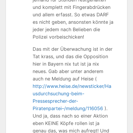
und komplett mit Fingerabdrücken
und allem erfasst. So etwas DARF
es nicht geben, ansonsten könnte ja
jeder jedem nach Belieben die
Polizei vorbeischicken!
Das mit der Überwachung ist in der
Tat krass, und das die Opposition
hier in Bayern nix tut ist ja nix
neues. Gab aber unter anderem
auch ne Meldung auf Heise (
http://www.heise.de/newsticker/Ha
usdurchsuchung-beim-
Pressesprecher-der-
Piratenpartei–/meldung/116056
).
Und ja, dass nach so einer Aktion
eben KEINE Köpfe rollen ist ja
genau das, was mich aufregt! Und