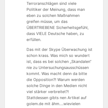
Terroranschlägen sind viele
Politiker der Meinung, dass man
eben zu solchen Maßnahmen
greifen müsse, um das
ÜBERTRIEBENE Sicherheitsgefühl,
dass VIELE Deutsche haben, zu
erfüllen.
Das mit der Skype Überwachung ist
schon krass. Was mich so wundert
ist, dass es bei solchen „Skandalen“
nie zu Untersuchungsausschüssen
kommt. Was macht denn da bitte
die Opposition?! Warum werden
solche Dinge in den Medien nicht
viel stärker verbreitet?!
Stattdessen gibts nen Artikel auf
golem.de mit ähm….wievielen