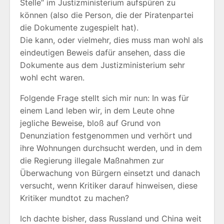
Stelle“ im Justizministerium aufspüren zu
können (also die Person, die der Piratenpartei
die Dokumente zugespielt hat).
Die kann, oder vielmehr, dies muss man wohl als
eindeutigen Beweis dafür ansehen, dass die
Dokumente aus dem Justizministerium sehr
wohl echt waren.
Folgende Frage stellt sich mir nun: In was für
einem Land leben wir, in dem Leute ohne
jegliche Beweise, bloß auf Grund von
Denunziation festgenommen und verhört und
ihre Wohnungen durchsucht werden, und in dem
die Regierung illegale Maßnahmen zur
Überwachung von Bürgern einsetzt und danach
versucht, wenn Kritiker darauf hinweisen, diese
Kritiker mundtot zu machen?
Ich dachte bisher, dass Russland und China weit