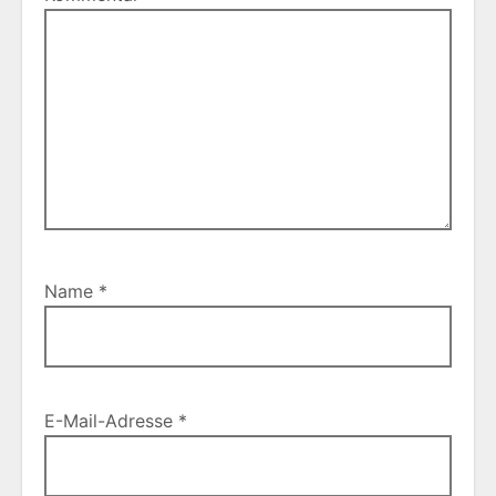
Name
*
E-Mail-Adresse
*