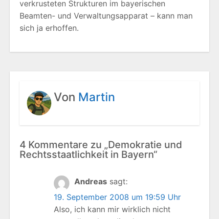
verkrusteten Strukturen im bayerischen
Beamten- und Verwaltungsapparat – kann man
sich ja erhoffen.
Von
Martin
4 Kommentare zu „Demokratie und
Rechtsstaatlichkeit in Bayern“
Andreas
sagt:
19. September 2008 um 19:59 Uhr
Also, ich kann mir wirklich nicht