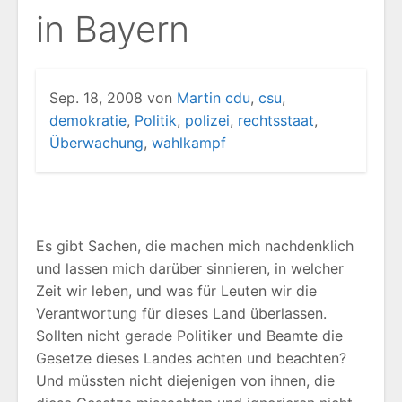
in Bayern
Sep. 18, 2008
von
Martin
cdu
,
csu
,
demokratie
,
Politik
,
polizei
,
rechtsstaat
,
Überwachung
,
wahlkampf
Es gibt Sachen, die machen mich nachdenklich
und lassen mich darüber sinnieren, in welcher
Zeit wir leben, und was für Leuten wir die
Verantwortung für dieses Land überlassen.
Sollten nicht gerade Politiker und Beamte die
Gesetze dieses Landes achten und beachten?
Und müssten nicht diejenigen von ihnen, die