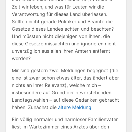
Zeit wir leben, und was für Leuten wir die
Verantwortung für dieses Land überlassen.
Sollten nicht gerade Politiker und Beamte die
Gesetze dieses Landes achten und beachten?
Und müssten nicht diejenigen von ihnen, die
diese Gesetze missachten und ignorieren nicht
unverzüglich aus allen ihren Ämtern entfernt
werden?
Mir sind gestern zwei Meldungen begegnet (die
eine ist zwar schon etwas älter, das ändert aber
nichts an ihrer Relevanz), welche mich –
insbesondere auf Grund der bevorstehenden
Landtagswahlen – auf diese Gedanken gebracht
haben. Zunächst die
ältere Meldung
:
Ein völlig normaler und harmloser Familienvater
liest im Wartezimmer eines Arztes über den