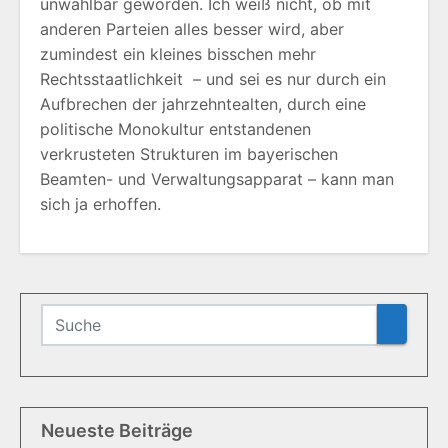
unwählbar geworden. Ich weiß nicht, ob mit
anderen Parteien alles besser wird, aber
zumindest ein kleines bisschen mehr
Rechtsstaatlichkeit – und sei es nur durch ein
Aufbrechen der jahrzehntealten, durch eine
politische Monokultur entstandenen
verkrusteten Strukturen im bayerischen
Beamten- und Verwaltungsapparat – kann man
sich ja erhoffen.
Neueste Beiträge