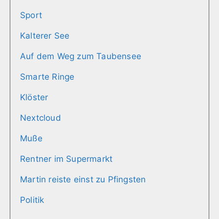
Sport
Kalterer See
Auf dem Weg zum Taubensee
Smarte Ringe
Klöster
Nextcloud
Muße
Rentner im Supermarkt
Martin reiste einst zu Pfingsten
Politik