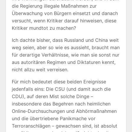
die Regierung illegale Maßnahmen zur
Überwachung von Bürgern einsetzt und danach
versucht, wenn Kritiker darauf hinweisen, diese
Kritiker mundtot zu machen?
Ich dachte bisher, dass Russland und China weit
weg seien, aber so wie es aussieht, braucht man
für derartige Verhältnisse, wie man sie sonst nur
aus autoritären Regimen und Diktaturen kennt,
nicht allzu weit verreisen.
Für mich bedeutet diese beiden Ereignisse
jedenfalls eins: Die CSU (und damit auch die
CDU), auf deren Mist solche Dinge –
insbesondere das Begehren nach heimlichen
Online-Durchsuchungen und Abhörmaßnahmen
und die übertriebene Panikmache vor
Terroranschlägen – gewachsen sind, ist absolut