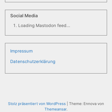
Social Media
Loading Mastodon feed...
Impressum
Datenschutzerklärung
Stolz präsentiert von WordPress
|
Theme: Ennova von
Themeansar
.