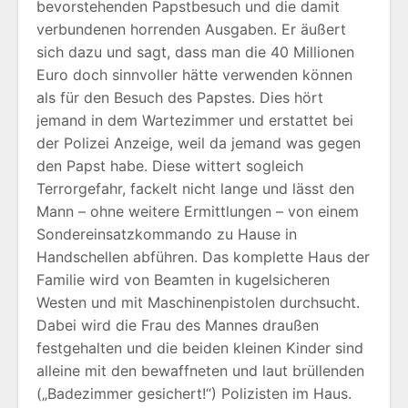
bevorstehenden Papstbesuch und die damit
verbundenen horrenden Ausgaben. Er äußert
sich dazu und sagt, dass man die 40 Millionen
Euro doch sinnvoller hätte verwenden können
als für den Besuch des Papstes. Dies hört
jemand in dem Wartezimmer und erstattet bei
der Polizei Anzeige, weil da jemand was gegen
den Papst habe. Diese wittert sogleich
Terrorgefahr, fackelt nicht lange und lässt den
Mann – ohne weitere Ermittlungen – von einem
Sondereinsatzkommando zu Hause in
Handschellen abführen. Das komplette Haus der
Familie wird von Beamten in kugelsicheren
Westen und mit Maschinenpistolen durchsucht.
Dabei wird die Frau des Mannes draußen
festgehalten und die beiden kleinen Kinder sind
alleine mit den bewaffneten und laut brüllenden
(„Badezimmer gesichert!“) Polizisten im Haus.