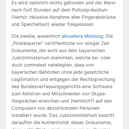
Es wird natürlich nichts gefunden und der Mann
nach fünf Stunden auf dem Polizeipräsidium
(Verhör inklusive Abnahme aller Fingerabdrücke
und Speicheltest) wieder freigelassen.
Die zweite, wesentlich
aktuellere Meldung
: Die
„Piratenpartei“ veröffentliche vor einiger Zeit
Dokumente, die wohl aus dem bayerischen
Justizministerium stammten, welche be- oder
doch zumindest nahelegten, dass von
bayerischen Behörden ohne jede gesetzliche
Legitimation und entgegen der Rechtsprechung
des Bundesverfassungsgerichts eine Software
zum Abhören und Mitschneiden von Skype-
Gesprächen erworben und (heimlich?) auf den
Computern von abzuhörenden Personen
installiert wurde. Das Justizministerium bestritt
daraufhin die Authentizität dieser Dokumente,