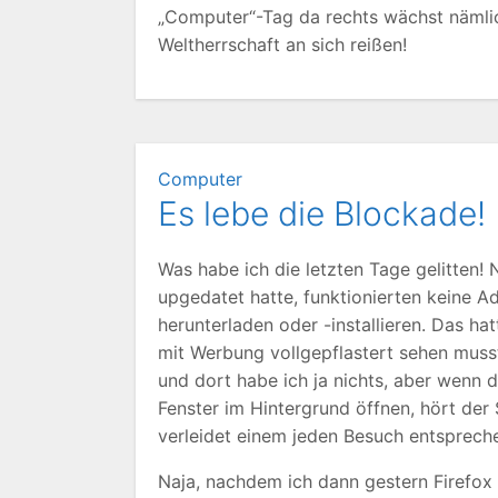
„Computer“-Tag da rechts wächst nämlic
Weltherrschaft an sich reißen!
Computer
Es lebe die Blockade!
Was habe ich die letzten Tage gelitten!
upgedatet hatte, funktionierten keine 
herunterladen oder -installieren. Das ha
mit Werbung vollgepflastert sehen musst
und dort habe ich ja nichts, aber wenn
Fenster im Hintergrund öffnen, hört der 
verleidet einem jeden Besuch entsprech
Naja, nachdem ich dann gestern Firefox 