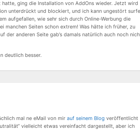
hatte, ging die Installation von AddOns wieder. Jetzt wird
ion unterdrückt und blockiert, und ich kann ungestört surfe
m aufgefallen, wie sehr sich durch Online-Werbung die
bei manchen Seiten schon extrem! Was hätte ich früher, zu
 der anderen Seite gab’s damals natürlich auch noch nich
 deutlich besser.
ächlich mal ne eMail von mir
auf seinem Blog
veröffentlicht 
alität“ vielleicht etwas vereinfacht dargestellt, aber ich