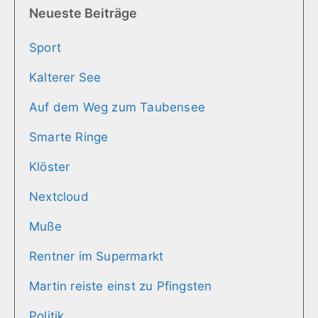
Neueste Beiträge
Sport
Kalterer See
Auf dem Weg zum Taubensee
Smarte Ringe
Klöster
Nextcloud
Muße
Rentner im Supermarkt
Martin reiste einst zu Pfingsten
Politik