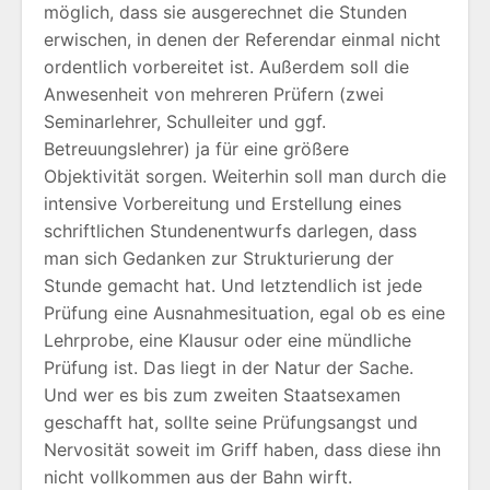
möglich, dass sie ausgerechnet die Stunden
erwischen, in denen der Referendar einmal nicht
ordentlich vorbereitet ist. Außerdem soll die
Anwesenheit von mehreren Prüfern (zwei
Seminarlehrer, Schulleiter und ggf.
Betreuungslehrer) ja für eine größere
Objektivität sorgen. Weiterhin soll man durch die
intensive Vorbereitung und Erstellung eines
schriftlichen Stundenentwurfs darlegen, dass
man sich Gedanken zur Strukturierung der
Stunde gemacht hat. Und letztendlich ist jede
Prüfung eine Ausnahmesituation, egal ob es eine
Lehrprobe, eine Klausur oder eine mündliche
Prüfung ist. Das liegt in der Natur der Sache.
Und wer es bis zum zweiten Staatsexamen
geschafft hat, sollte seine Prüfungsangst und
Nervosität soweit im Griff haben, dass diese ihn
nicht vollkommen aus der Bahn wirft.