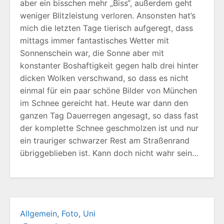
aber ein bisschen mehr „Biss“, außerdem geht
weniger Blitzleistung verloren. Ansonsten hat’s
mich die letzten Tage tierisch aufgeregt, dass
mittags immer fantastisches Wetter mit
Sonnenschein war, die Sonne aber mit
konstanter Boshaftigkeit gegen halb drei hinter
dicken Wolken verschwand, so dass es nicht
einmal für ein paar schöne Bilder von München
im Schnee gereicht hat. Heute war dann den
ganzen Tag Dauerregen angesagt, so dass fast
der komplette Schnee geschmolzen ist und nur
ein trauriger schwarzer Rest am Straßenrand
übriggeblieben ist. Kann doch nicht wahr sein…
Allgemein
,
Foto
,
Uni