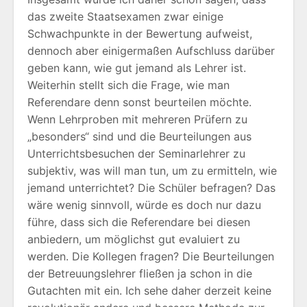
das zweite Staatsexamen zwar einige
Schwachpunkte in der Bewertung aufweist,
dennoch aber einigermaßen Aufschluss darüber
geben kann, wie gut jemand als Lehrer ist.
Weiterhin stellt sich die Frage, wie man
Referendare denn sonst beurteilen möchte.
Wenn Lehrproben mit mehreren Prüfern zu
„besonders“ sind und die Beurteilungen aus
Unterrichtsbesuchen der Seminarlehrer zu
subjektiv, was will man tun, um zu ermitteln, wie
jemand unterrichtet? Die Schüler befragen? Das
wäre wenig sinnvoll, würde es doch nur dazu
führe, dass sich die Referendare bei diesen
anbiedern, um möglichst gut evaluiert zu
werden. Die Kollegen fragen? Die Beurteilungen
der Betreuungslehrer fließen ja schon in die
Gutachten mit ein. Ich sehe daher derzeit keine