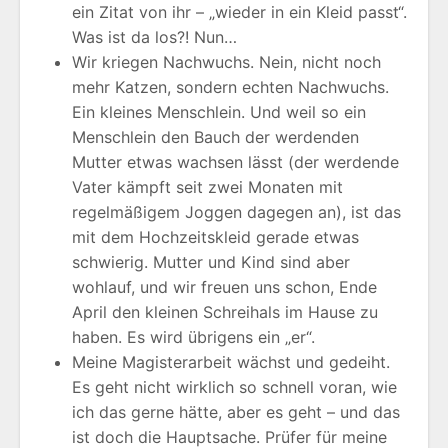
ein Zitat von ihr – „wieder in ein Kleid passt“.
Was ist da los?! Nun…
Wir kriegen Nachwuchs. Nein, nicht noch
mehr Katzen, sondern echten Nachwuchs.
Ein kleines Menschlein. Und weil so ein
Menschlein den Bauch der werdenden
Mutter etwas wachsen lässt (der werdende
Vater kämpft seit zwei Monaten mit
regelmäßigem Joggen dagegen an), ist das
mit dem Hochzeitskleid gerade etwas
schwierig. Mutter und Kind sind aber
wohlauf, und wir freuen uns schon, Ende
April den kleinen Schreihals im Hause zu
haben. Es wird übrigens ein „er“.
Meine Magisterarbeit wächst und gedeiht.
Es geht nicht wirklich so schnell voran, wie
ich das gerne hätte, aber es geht – und das
ist doch die Hauptsache. Prüfer für meine