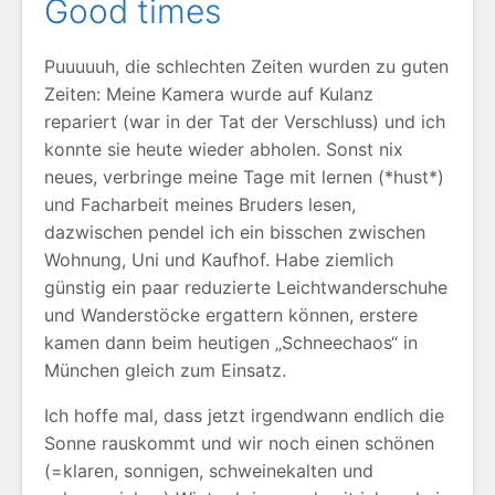
Good times
Puuuuuh, die schlechten Zeiten wurden zu guten
Zeiten: Meine Kamera wurde auf Kulanz
repariert (war in der Tat der Verschluss) und ich
konnte sie heute wieder abholen. Sonst nix
neues, verbringe meine Tage mit lernen (*hust*)
und Facharbeit meines Bruders lesen,
dazwischen pendel ich ein bisschen zwischen
Wohnung, Uni und Kaufhof. Habe ziemlich
günstig ein paar reduzierte Leichtwanderschuhe
und Wanderstöcke ergattern können, erstere
kamen dann beim heutigen „Schneechaos“ in
München gleich zum Einsatz.
Ich hoffe mal, dass jetzt irgendwann endlich die
Sonne rauskommt und wir noch einen schönen
(=klaren, sonnigen, schweinekalten und