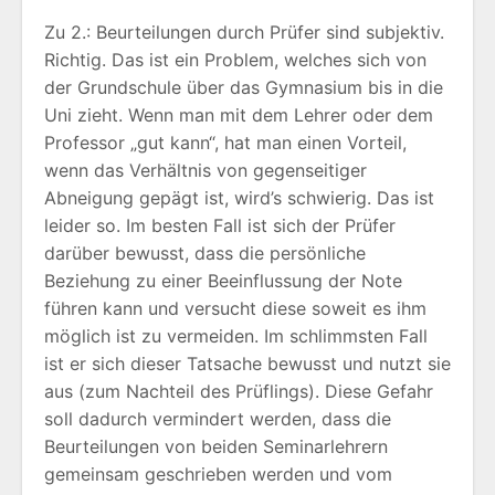
Zu 2.: Beurteilungen durch Prüfer sind subjektiv.
Richtig. Das ist ein Problem, welches sich von
der Grundschule über das Gymnasium bis in die
Uni zieht. Wenn man mit dem Lehrer oder dem
Professor „gut kann“, hat man einen Vorteil,
wenn das Verhältnis von gegenseitiger
Abneigung gepägt ist, wird’s schwierig. Das ist
leider so. Im besten Fall ist sich der Prüfer
darüber bewusst, dass die persönliche
Beziehung zu einer Beeinflussung der Note
führen kann und versucht diese soweit es ihm
möglich ist zu vermeiden. Im schlimmsten Fall
ist er sich dieser Tatsache bewusst und nutzt sie
aus (zum Nachteil des Prüflings). Diese Gefahr
soll dadurch vermindert werden, dass die
Beurteilungen von beiden Seminarlehrern
gemeinsam geschrieben werden und vom