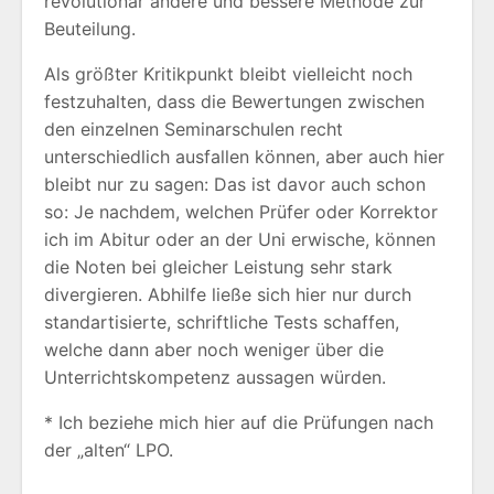
revolutionär andere und bessere Methode zur
Beuteilung.
Als größter Kritikpunkt bleibt vielleicht noch
festzuhalten, dass die Bewertungen zwischen
den einzelnen Seminarschulen recht
unterschiedlich ausfallen können, aber auch hier
bleibt nur zu sagen: Das ist davor auch schon
so: Je nachdem, welchen Prüfer oder Korrektor
ich im Abitur oder an der Uni erwische, können
die Noten bei gleicher Leistung sehr stark
divergieren. Abhilfe ließe sich hier nur durch
standartisierte, schriftliche Tests schaffen,
welche dann aber noch weniger über die
Unterrichtskompetenz aussagen würden.
* Ich beziehe mich hier auf die Prüfungen nach
der „alten“ LPO.