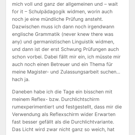
mich voll und ganz der allgemeinen und – wait
for it – Schulpädagogik widmen, worin auch
noch je eine mündliche Prüfung ansteht.
Dazwischen muss ich dann noch irgendwann
englische Grammatik (never knew there was
any) und germanistischen Linguistik widmen,
und dann ist der erst Schwung Prüfungen auch
schon vorbei. Dabei fällt mir ein, ich müsste mir
auch noch einen Betreuer und ein Thema für
meine Magister- und Zulassungsarbeit suchen…
hach ja.
Daneben habe ich die Tage ein bisschen mit
meinem Reflex- bzw. Durchlichtschirm
rumexperimentiert und festgestellt, dass mir die
Verwendung als Reflexschirm wider Erwarten
fast besser gefällt als die Durchlichtvariante.
Das Licht wird zwar nicht ganz so weich, hat