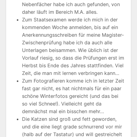
Nebenfächer habe ich auch gefunden, von
daher läuft im Bereich M.A. alles.
Zum Staatsexamen werde ich mich in der
kommenden Woche anmelden, bis auf ein
Anerkennungsschreiben für meine Magister-
Zwischenprüfung habe ich da auch alle
Unterlagen beisammen. Wie üblich ist der
Vorlauf riesig, so dass die Prüfungen erst im
Herbst bis Ende des Jahres stattfinden. Viel
Zeit, die man mit lernen verbringen kann…
Zum Fotografieren komme ich in letzter Zeit
fast gar nicht, es hat nichtmals für ein paar
schöne Winterfotos gereicht (und das bei
so viel Schnee!). Vielleicht geht da
demnächst mal ein bisschen mehr…
Die Katzen sind groß und fett geworden,
und die eine liegt grade schnurrend vor mir
(halb auf der Tastatur) und will gestreichelt