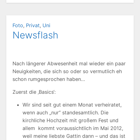
Foto
,
Privat
,
Uni
Newsflash
Nach längerer Abwesenheit mal wieder ein paar
Neuigkeiten, die sich so oder so vermutlich eh
schon rumgesprochen haben…
Zuerst die ‚Basics‘:
Wir sind seit gut einem Monat verheiratet,
wenn auch „nur“ standesamtlich. Die
kirchliche Hochzeit mit großem Fest und
allem kommt voraussichtlich im Mai 2012,
weil meine liebste Gattin dann – und das ist