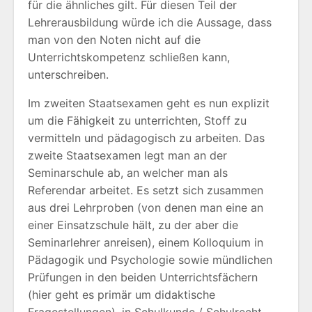
für die ähnliches gilt. Für diesen Teil der
Lehrerausbildung würde ich die Aussage, dass
man von den Noten nicht auf die
Unterrichtskompetenz schließen kann,
unterschreiben.
Im zweiten Staatsexamen geht es nun explizit
um die Fähigkeit zu unterrichten, Stoff zu
vermitteln und pädagogisch zu arbeiten. Das
zweite Staatsexamen legt man an der
Seminarschule ab, an welcher man als
Referendar arbeitet. Es setzt sich zusammen
aus drei Lehrproben (von denen man eine an
einer Einsatzschule hält, zu der aber die
Seminarlehrer anreisen), einem Kolloquium in
Pädagogik und Psychologie sowie mündlichen
Prüfungen in den beiden Unterrichtsfächern
(hier geht es primär um didaktische