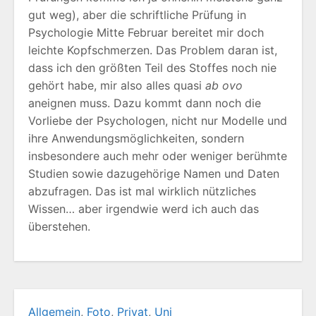
gut weg), aber die schriftliche Prüfung in
Psychologie Mitte Februar bereitet mir doch
leichte Kopfschmerzen. Das Problem daran ist,
dass ich den größten Teil des Stoffes noch nie
gehört habe, mir also alles quasi
ab ovo
aneignen muss. Dazu kommt dann noch die
Vorliebe der Psychologen, nicht nur Modelle und
ihre Anwendungsmöglichkeiten, sondern
insbesondere auch mehr oder weniger berühmte
Studien sowie dazugehörige Namen und Daten
abzufragen. Das ist mal wirklich nützliches
Wissen… aber irgendwie werd ich auch das
überstehen.
Allgemein
,
Foto
,
Privat
,
Uni