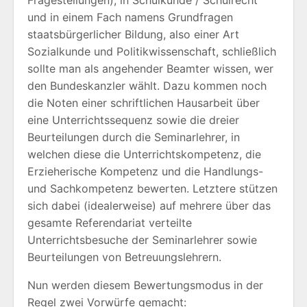
Fragestellungen), in Schulkunde / Schulrecht
und in einem Fach namens Grundfragen
staatsbürgerlicher Bildung, also einer Art
Sozialkunde und Politikwissenschaft, schließlich
sollte man als angehender Beamter wissen, wer
den Bundeskanzler wählt. Dazu kommen noch
die Noten einer schriftlichen Hausarbeit über
eine Unterrichtssequenz sowie die dreier
Beurteilungen durch die Seminarlehrer, in
welchen diese die Unterrichtskompetenz, die
Erzieherische Kompetenz und die Handlungs-
und Sachkompetenz bewerten. Letztere stützen
sich dabei (idealerweise) auf mehrere über das
gesamte Referendariat verteilte
Unterrichtsbesuche der Seminarlehrer sowie
Beurteilungen von Betreuungslehrern.
Nun werden diesem Bewertungsmodus in der
Regel zwei Vorwürfe gemacht: