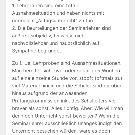
1. Lehrproben sind eine totale
Ausnahmesituation und haben nichts mit
normalem „Alltagsunterricht“ zu tun.
2. Die Beurteilungen der Seminarlehrer sind
äußerst subjektiv, teilweise nicht
nachvollziehbar und hauptsächlich auf
Sympathie begründet.
Zu 1.: Ja, Lehrproben sind Ausnahmesituationen.
Man bereitet sich zwei oder sogar drei Wochen
auf eine einzelne Stunde vor, stopft (oftmals zu)
viel Material hinein und die Schüler sind darüber
hinaus aufgrund der anwesenden
Prüfungskommission inkl. des Schulleiters viel
braver als sonst. Alles richtig. Aber: Wie will man
denn den Unterricht sonst bewerten? Wenn die
Seminarlehrer ausschließlich unangekündigt den
Unterricht besuchen würden, wäre es doch