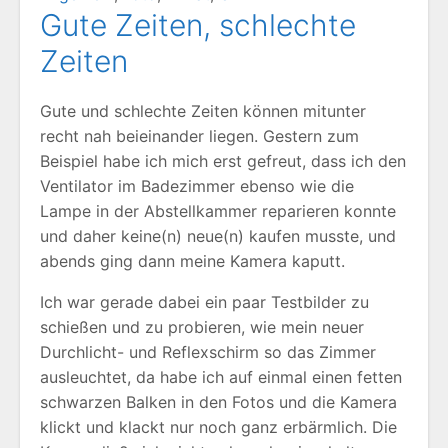
Gute Zeiten, schlechte
Zeiten
Gute und schlechte Zeiten können mitunter
recht nah beieinander liegen. Gestern zum
Beispiel habe ich mich erst gefreut, dass ich den
Ventilator im Badezimmer ebenso wie die
Lampe in der Abstellkammer reparieren konnte
und daher keine(n) neue(n) kaufen musste, und
abends ging dann meine Kamera kaputt.
Ich war gerade dabei ein paar Testbilder zu
schießen und zu probieren, wie mein neuer
Durchlicht- und Reflexschirm so das Zimmer
ausleuchtet, da habe ich auf einmal einen fetten
schwarzen Balken in den Fotos und die Kamera
klickt und klackt nur noch ganz erbärmlich. Die