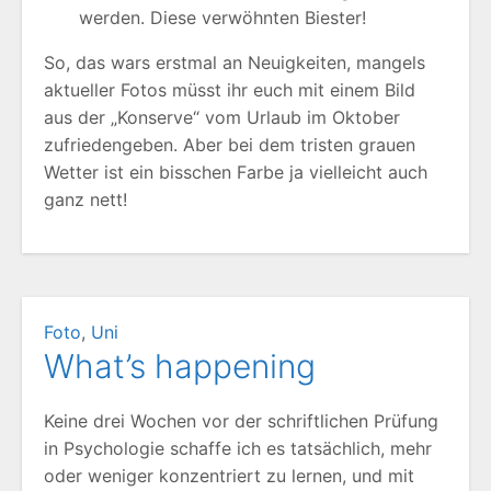
werden. Diese verwöhnten Biester!
So, das wars erstmal an Neuigkeiten, mangels
aktueller Fotos müsst ihr euch mit einem Bild
aus der „Konserve“ vom Urlaub im Oktober
zufriedengeben. Aber bei dem tristen grauen
Wetter ist ein bisschen Farbe ja vielleicht auch
ganz nett!
Foto
,
Uni
What’s happening
Keine drei Wochen vor der schriftlichen Prüfung
in Psychologie schaffe ich es tatsächlich, mehr
oder weniger konzentriert zu lernen, und mit