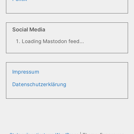
Social Media
Loading Mastodon feed...
Impressum
Datenschutzerklärung