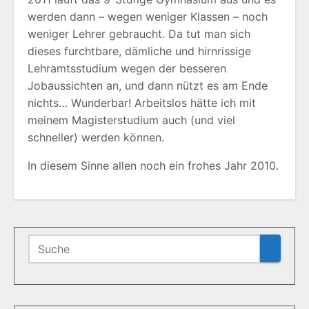
werden dann – wegen weniger Klassen – noch
weniger Lehrer gebraucht. Da tut man sich
dieses furchtbare, dämliche und hirnrissige
Lehramtsstudium wegen der besseren
Jobaussichten an, und dann nützt es am Ende
nichts… Wunderbar! Arbeitslos hätte ich mit
meinem Magisterstudium auch (und viel
schneller) werden können.
In diesem Sinne allen noch ein frohes Jahr 2010.