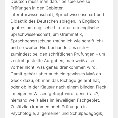
Deutsch muss man dafür beispielsweise
Prüfungen in den Gebieten
Literaturwissenschaft, Sprachwissenschaft und
Didaktik des Deutschen ablegen. In Englisch
geht es um englische Literatur, um englische
Sprachwissenschaft, um Grammatik,
Sprachbeherrschung (mündlich wie schriftlich)
und so weiter. Hierbei handelt es sich –
zumindest bei den schriftlichen Prüfungen – um
zentral gestellte Aufgaben, man weiß also
vorher nicht, was genau drankommen wird.
Damit gehört aber auch ein gewisses Maß an
Glück dazu, ob man das Richtige gelernt hat,
oder ob in der Klausur nach einem blinden Fleck
im eigenen Wissen gefragt wird, denn (fast?)
niemand weiß alles im jeweiligen Fachgebiet.
Zusätzlich kommen noch Prüfungen in
Psychologie, allgemeiner und Schulpädagogik,