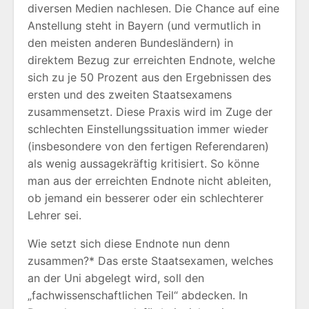
diversen Medien nachlesen. Die Chance auf eine
Anstellung steht in Bayern (und vermutlich in
den meisten anderen Bundesländern) in
direktem Bezug zur erreichten Endnote, welche
sich zu je 50 Prozent aus den Ergebnissen des
ersten und des zweiten Staatsexamens
zusammensetzt. Diese Praxis wird im Zuge der
schlechten Einstellungssituation immer wieder
(insbesondere von den fertigen Referendaren)
als wenig aussagekräftig kritisiert. So könne
man aus der erreichten Endnote nicht ableiten,
ob jemand ein besserer oder ein schlechterer
Lehrer sei.
Wie setzt sich diese Endnote nun denn
zusammen?* Das erste Staatsexamen, welches
an der Uni abgelegt wird, soll den
„fachwissenschaftlichen Teil“ abdecken. In