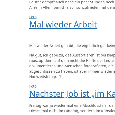
Polster dämpft auch nach ein paar Stunden noch
Alles in Allem bin ich also hochzufrieden mit de
Foto
Mal wieder Arbeit
Mal wieder Arbeit gehabt, die eigentlich gar keine
Na gut, ich gebe zu, das Aussortieren ist bei kn
rauszupicken, auf dem nicht die Hälfte der Leute
dokumentieren und Menschen fotografieren, die s
abgeschlossen zu haben, ist aber immer wieder e
Hochzeitsfotograf!
Foto
Nächster Job ist „im K
Freitag war ja wieder mal eine Abschlussfeier der
Dieses mal nicht im Landtag, sondern im Künstle