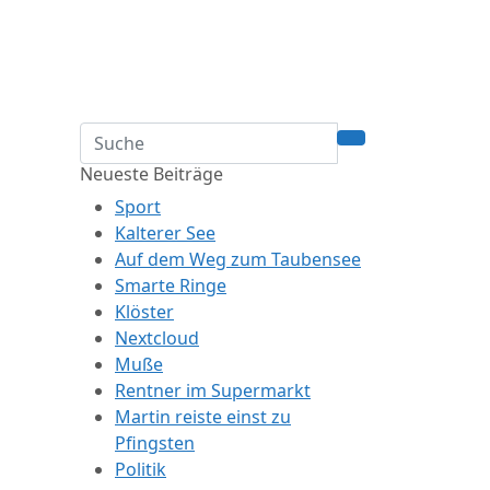
Neueste Beiträge
Sport
Kalterer See
Auf dem Weg zum Taubensee
Smarte Ringe
Klöster
Nextcloud
Muße
Rentner im Supermarkt
Martin reiste einst zu
Pfingsten
Politik