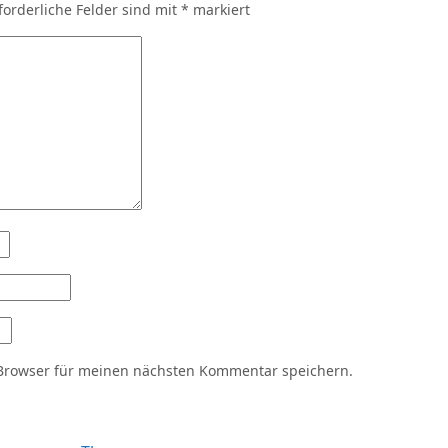
forderliche Felder sind mit
*
markiert
Browser für meinen nächsten Kommentar speichern.