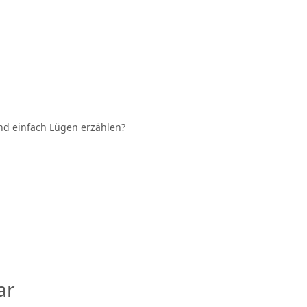
und einfach Lügen erzählen?
ar