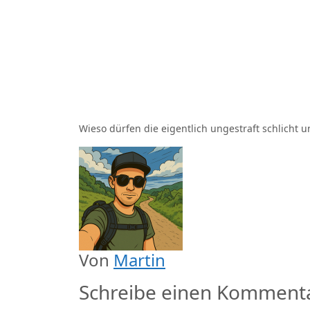
Wieso dürfen die eigentlich ungestraft schlicht 
Von
Martin
Schreibe einen Komment