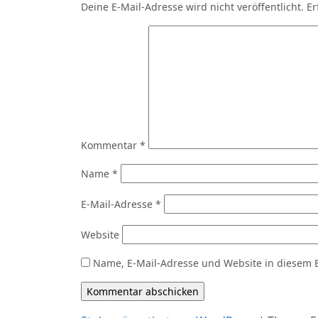
Deine E-Mail-Adresse wird nicht veröffentlicht.
Er
Kommentar
*
Name
*
E-Mail-Adresse
*
Website
Name, E-Mail-Adresse und Website in diesem 