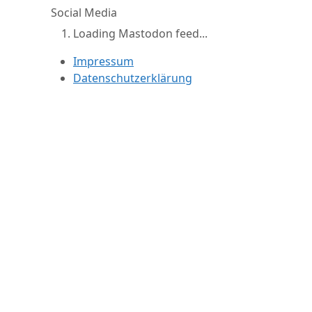
Social Media
Loading Mastodon feed...
Impressum
Datenschutzerklärung