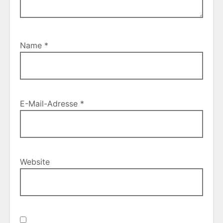
Name
*
E-Mail-Adresse
*
Website