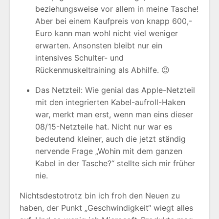
beziehungsweise vor allem in meine Tasche!
Aber bei einem Kaufpreis von knapp 600,-
Euro kann man wohl nicht viel weniger
erwarten. Ansonsten bleibt nur ein
intensives Schulter- und
Rückenmuskeltraining als Abhilfe. 😉
Das Netzteil: Wie genial das Apple-Netzteil
mit den integrierten Kabel-aufroll-Haken
war, merkt man erst, wenn man eins dieser
08/15-Netzteile hat. Nicht nur war es
bedeutend kleiner, auch die jetzt ständig
nervende Frage „Wohin mit dem ganzen
Kabel in der Tasche?“ stellte sich mir früher
nie.
Nichtsdestotrotz bin ich froh den Neuen zu
haben, der Punkt „Geschwindigkeit“ wiegt alles