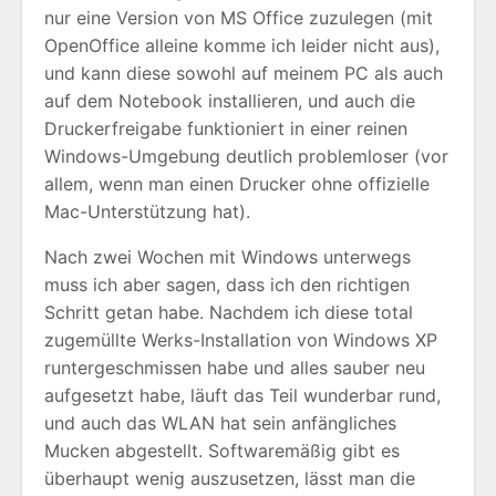
nur eine Version von MS Office zuzulegen (mit
OpenOffice alleine komme ich leider nicht aus),
und kann diese sowohl auf meinem PC als auch
auf dem Notebook installieren, und auch die
Druckerfreigabe funktioniert in einer reinen
Windows-Umgebung deutlich problemloser (vor
allem, wenn man einen Drucker ohne offizielle
Mac-Unterstützung hat).
Nach zwei Wochen mit Windows unterwegs
muss ich aber sagen, dass ich den richtigen
Schritt getan habe. Nachdem ich diese total
zugemüllte Werks-Installation von Windows XP
runtergeschmissen habe und alles sauber neu
aufgesetzt habe, läuft das Teil wunderbar rund,
und auch das WLAN hat sein anfängliches
Mucken abgestellt. Softwaremäßig gibt es
überhaupt wenig auszusetzen, lässt man die