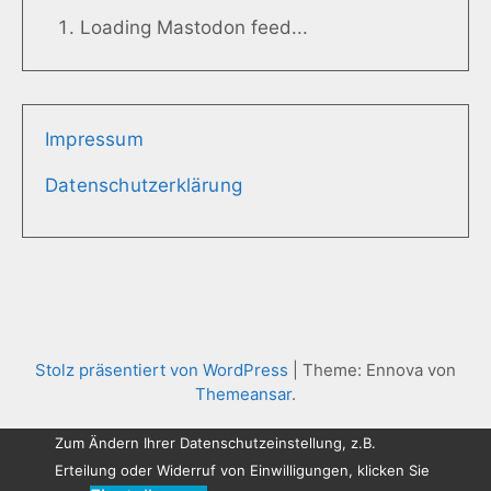
Loading Mastodon feed...
Impressum
Datenschutzerklärung
Stolz präsentiert von WordPress
|
Theme: Ennova von
Themeansar
.
Zum Ändern Ihrer Datenschutzeinstellung, z.B.
Erteilung oder Widerruf von Einwilligungen, klicken Sie