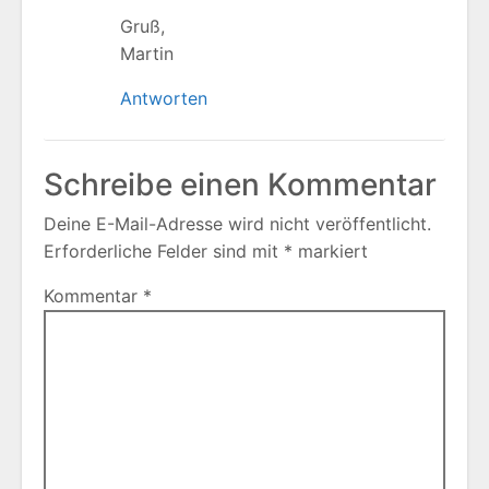
Gruß,
Martin
Antworten
Schreibe einen Kommentar
Deine E-Mail-Adresse wird nicht veröffentlicht.
Erforderliche Felder sind mit
*
markiert
Kommentar
*