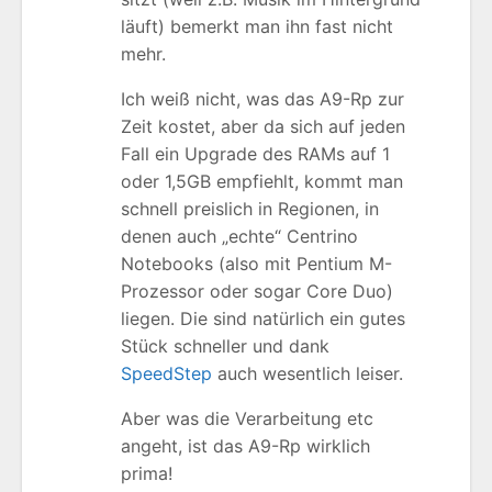
läuft) bemerkt man ihn fast nicht
mehr.
Ich weiß nicht, was das A9-Rp zur
Zeit kostet, aber da sich auf jeden
Fall ein Upgrade des RAMs auf 1
oder 1,5GB empfiehlt, kommt man
schnell preislich in Regionen, in
denen auch „echte“ Centrino
Notebooks (also mit Pentium M-
Prozessor oder sogar Core Duo)
liegen. Die sind natürlich ein gutes
Stück schneller und dank
SpeedStep
auch wesentlich leiser.
Aber was die Verarbeitung etc
angeht, ist das A9-Rp wirklich
prima!