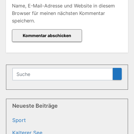
Name, E-Mail-Adresse und Website in diesem
Browser für meinen nächsten Kommentar
speichern.
Neueste Beiträge
Sport
Kalterer See