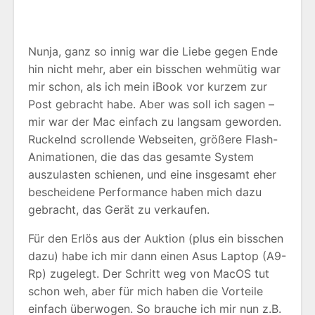
Nunja, ganz so innig war die Liebe gegen Ende
hin nicht mehr, aber ein bisschen wehmütig war
mir schon, als ich mein iBook vor kurzem zur
Post gebracht habe. Aber was soll ich sagen –
mir war der Mac einfach zu langsam geworden.
Ruckelnd scrollende Webseiten, größere Flash-
Animationen, die das das gesamte System
auszulasten schienen, und eine insgesamt eher
bescheidene Performance haben mich dazu
gebracht, das Gerät zu verkaufen.
Für den Erlös aus der Auktion (plus ein bisschen
dazu) habe ich mir dann einen Asus Laptop (A9-
Rp) zugelegt. Der Schritt weg von MacOS tut
schon weh, aber für mich haben die Vorteile
einfach überwogen. So brauche ich mir nun z.B.