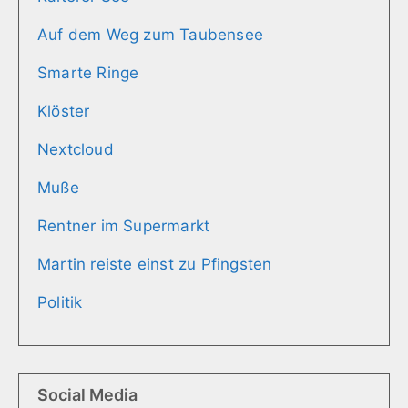
Auf dem Weg zum Taubensee
Smarte Ringe
Klöster
Nextcloud
Muße
Rentner im Supermarkt
Martin reiste einst zu Pfingsten
Politik
Social Media