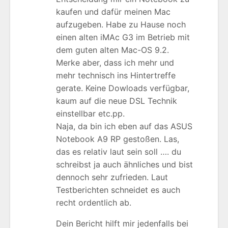
kaufen und dafür meinen Mac
aufzugeben. Habe zu Hause noch
einen alten iMAc G3 im Betrieb mit
dem guten alten Mac-OS 9.2.
Merke aber, dass ich mehr und
mehr technisch ins Hintertreffe
gerate. Keine Dowloads verfügbar,
kaum auf die neue DSL Technik
einstellbar etc.pp.
Naja, da bin ich eben auf das ASUS
Notebook A9 RP gestoßen. Las,
das es relativ laut sein soll …. du
schreibst ja auch ähnliches und bist
dennoch sehr zufrieden. Laut
Testberichten schneidet es auch
recht ordentlich ab.
Dein Bericht hilft mir jedenfalls bei