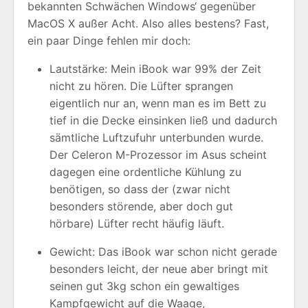
bekannten Schwächen Windows‘ gegenüber
MacOS X außer Acht. Also alles bestens? Fast,
ein paar Dinge fehlen mir doch:
Lautstärke: Mein iBook war 99% der Zeit
nicht zu hören. Die Lüfter sprangen
eigentlich nur an, wenn man es im Bett zu
tief in die Decke einsinken ließ und dadurch
sämtliche Luftzufuhr unterbunden wurde.
Der Celeron M-Prozessor im Asus scheint
dagegen eine ordentliche Kühlung zu
benötigen, so dass der (zwar nicht
besonders störende, aber doch gut
hörbare) Lüfter recht häufig läuft.
Gewicht: Das iBook war schon nicht gerade
besonders leicht, der neue aber bringt mit
seinen gut 3kg schon ein gewaltiges
Kampfgewicht auf die Waage,