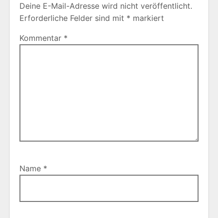
Deine E-Mail-Adresse wird nicht veröffentlicht.
Erforderliche Felder sind mit
*
markiert
Kommentar
*
Name
*