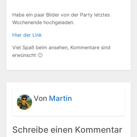
Habe ein paar Bilder von der Party letztes
Wochenende hochgeladen.
Hier der Link
Viel Spaß beim ansehen, Kommentare sind
erwünscht 🙂
Von
Martin
Schreibe einen Kommentar