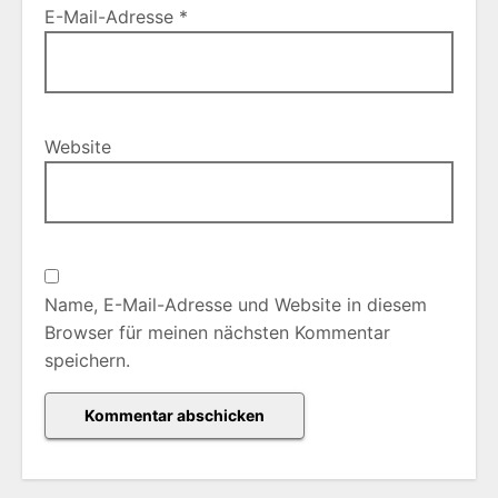
E-Mail-Adresse
*
Website
Name, E-Mail-Adresse und Website in diesem
Browser für meinen nächsten Kommentar
speichern.