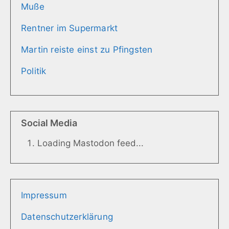
Muße
Rentner im Supermarkt
Martin reiste einst zu Pfingsten
Politik
Social Media
Loading Mastodon feed...
Impressum
Datenschutzerklärung