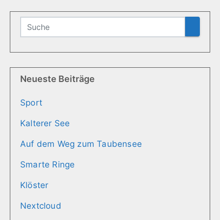
Neueste Beiträge
Sport
Kalterer See
Auf dem Weg zum Taubensee
Smarte Ringe
Klöster
Nextcloud