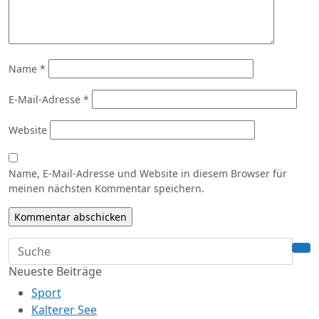
Name
*
E-Mail-Adresse
*
Website
Name, E-Mail-Adresse und Website in diesem Browser für
meinen nächsten Kommentar speichern.
Neueste Beiträge
Sport
Kalterer See