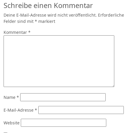
Schreibe einen Kommentar
Deine E-Mail-Adresse wird nicht veröffentlicht.
Erforderliche
Felder sind mit
*
markiert
Kommentar
*
Name
*
E-Mail-Adresse
*
Website