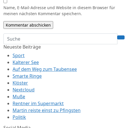
Name, E-Mail-Adresse und Website in diesem Browser für
meinen nächsten Kommentar speichern.
Neueste Beiträge
Sport
Kalterer See
Auf dem Weg zum Taubensee
Smarte Ringe
Klöster
Nextcloud
Muße
Rentner im Supermarkt
Martin reiste einst zu Pfingsten
Politik
Social Media