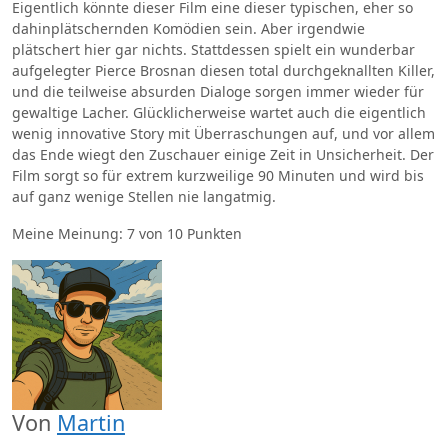
Eigentlich könnte dieser Film eine dieser typischen, eher so
dahinplätschernden Komödien sein. Aber irgendwie
plätschert hier gar nichts. Stattdessen spielt ein wunderbar
aufgelegter Pierce Brosnan diesen total durchgeknallten Killer,
und die teilweise absurden Dialoge sorgen immer wieder für
gewaltige Lacher. Glücklicherweise wartet auch die eigentlich
wenig innovative Story mit Überraschungen auf, und vor allem
das Ende wiegt den Zuschauer einige Zeit in Unsicherheit. Der
Film sorgt so für extrem kurzweilige 90 Minuten und wird bis
auf ganz wenige Stellen nie langatmig.
Meine Meinung: 7 von 10 Punkten
Von
Martin