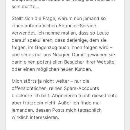
sein dürfte…
Stellt sich die Frage, warum nun jemand so
einen automatischen Abonnier-Service
verwendet. Ich nehme mal an, dass so Leute
darauf spekulieren, dass derjenige, dem sie
folgen, im Gegenzug auch ihnen folgen wird –
und sei es nur aus Neugier. Damit gewinnen sie
dann einen potentiellen Besucher ihrer Website
oder einen möglichen neuen Kunden.
Mich störts ja nicht weiter – nur die
offensichtlichen, reinen Spam-Accounts
blockiere ich halt. Abonnieren tu ich diese Leute
aber trotzdem nicht. Außer ich finde mal
jemanden, dessen Posts mich tatsächlich
wirklich interessieren.