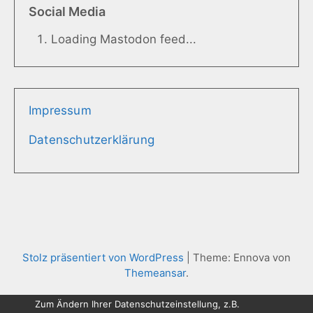
Social Media
Loading Mastodon feed...
Impressum
Datenschutzerklärung
Stolz präsentiert von WordPress
|
Theme: Ennova von
Themeansar
.
Zum Ändern Ihrer Datenschutzeinstellung, z.B.