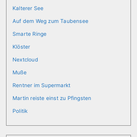
Kalterer See
Auf dem Weg zum Taubensee
Smarte Ringe
Klöster
Nextcloud
Muße
Rentner im Supermarkt
Martin reiste einst zu Pfingsten
Politik