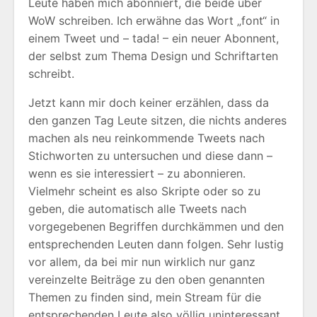
Leute haben mich abonniert, die beide über
WoW schreiben. Ich erwähne das Wort „font“ in
einem Tweet und – tada! – ein neuer Abonnent,
der selbst zum Thema Design und Schriftarten
schreibt.
Jetzt kann mir doch keiner erzählen, dass da
den ganzen Tag Leute sitzen, die nichts anderes
machen als neu reinkommende Tweets nach
Stichworten zu untersuchen und diese dann –
wenn es sie interessiert – zu abonnieren.
Vielmehr scheint es also Skripte oder so zu
geben, die automatisch alle Tweets nach
vorgegebenen Begriffen durchkämmen und den
entsprechenden Leuten dann folgen. Sehr lustig
vor allem, da bei mir nun wirklich nur ganz
vereinzelte Beiträge zu den oben genannten
Themen zu finden sind, mein Stream für die
entsprechenden Leute also völlig uninteressant