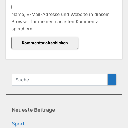
Name, E-Mail-Adresse und Website in diesem
Browser für meinen nächsten Kommentar
speichern.
Neueste Beiträge
Sport