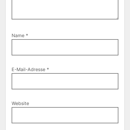
Name
*
E-Mail-Adresse
*
Website