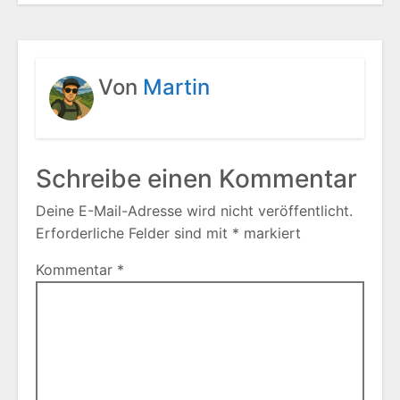
Von
Martin
Schreibe einen Kommentar
Deine E-Mail-Adresse wird nicht veröffentlicht.
Erforderliche Felder sind mit
*
markiert
Kommentar
*