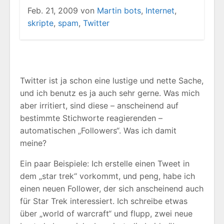
Feb. 21, 2009
von
Martin
bots
,
Internet
,
skripte
,
spam
,
Twitter
Twitter ist ja schon eine lustige und nette Sache,
und ich benutz es ja auch sehr gerne. Was mich
aber irritiert, sind diese – anscheinend auf
bestimmte Stichworte reagierenden –
automatischen „Followers“. Was ich damit
meine?
Ein paar Beispiele: Ich erstelle einen Tweet in
dem „star trek“ vorkommt, und peng, habe ich
einen neuen Follower, der sich anscheinend auch
für Star Trek interessiert. Ich schreibe etwas
über „world of warcraft“ und flupp, zwei neue