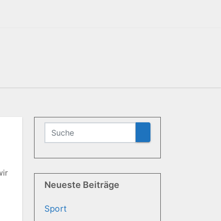
wir
Neueste Beiträge
Sport