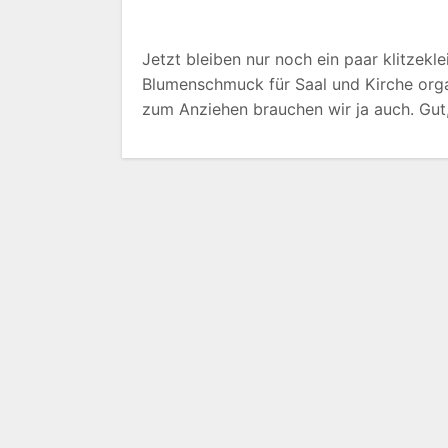
Jetzt bleiben nur noch ein paar klitzekl
Blumenschmuck für Saal und Kirche organ
zum Anziehen brauchen wir ja auch. Gut,