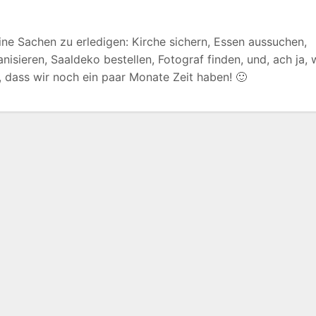
eine Sachen zu erledigen: Kirche sichern, Essen aussuchen,
isieren, Saaldeko bestellen, Fotograf finden, und, ach ja, 
 dass wir noch ein paar Monate Zeit haben! 🙂