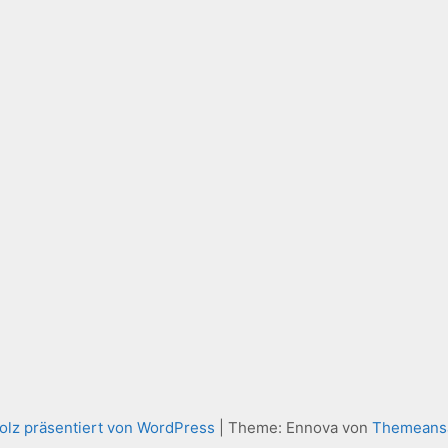
olz präsentiert von WordPress
|
Theme: Ennova von
Themeans