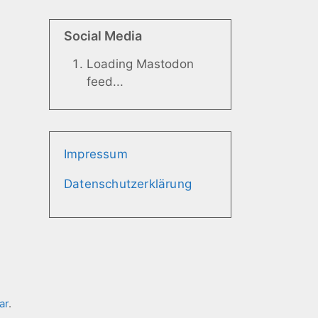
Social Media
Loading Mastodon
feed...
Impressum
Datenschutzerklärung
ar
.