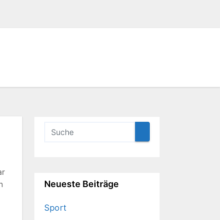
ar
Neueste Beiträge
n
Sport