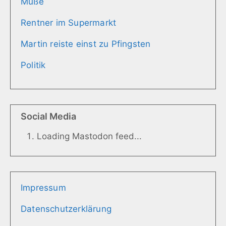
Muße
Rentner im Supermarkt
Martin reiste einst zu Pfingsten
Politik
Social Media
Loading Mastodon feed...
Impressum
Datenschutzerklärung