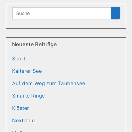
Neueste Beiträge
Sport
Kalterer See
Auf dem Weg zum Taubensee
Smarte Ringe
Klöster
Nextcloud