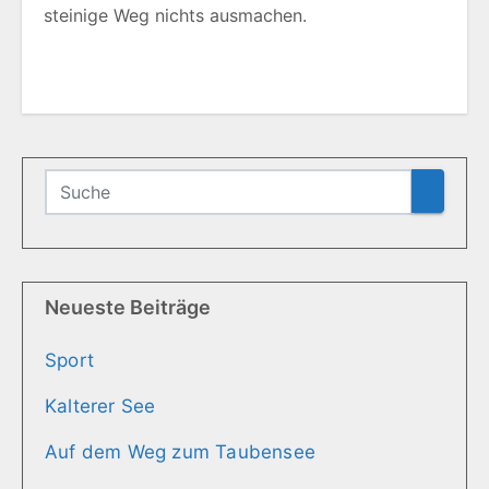
steinige Weg nichts ausmachen.
Neueste Beiträge
Sport
Kalterer See
Auf dem Weg zum Taubensee