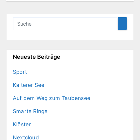
Neueste Beiträge
Sport
Kalterer See
Auf dem Weg zum Taubensee
Smarte Ringe
Klöster
Nextcloud