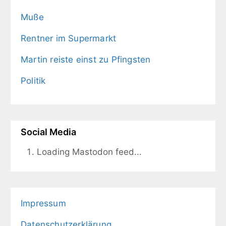
Muße
Rentner im Supermarkt
Martin reiste einst zu Pfingsten
Politik
Social Media
Loading Mastodon feed...
Impressum
Datenschutzerklärung