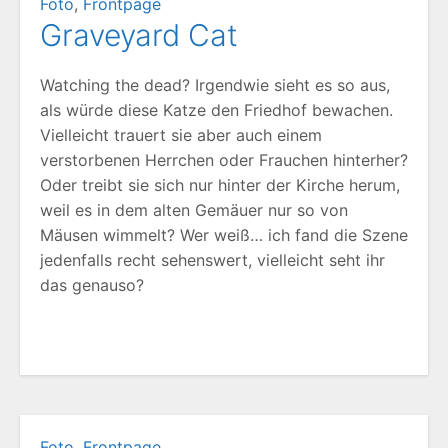
Foto
,
Frontpage
Graveyard Cat
Watching the dead? Irgendwie sieht es so aus,
als würde diese Katze den Friedhof bewachen.
Vielleicht trauert sie aber auch einem
verstorbenen Herrchen oder Frauchen hinterher?
Oder treibt sie sich nur hinter der Kirche herum,
weil es in dem alten Gemäuer nur so von
Mäusen wimmelt? Wer weiß… ich fand die Szene
jedenfalls recht sehenswert, vielleicht seht ihr
das genauso?
Foto
,
Frontpage