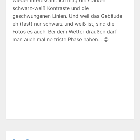
wieder interessant. Ich mag die starken
schwarz-weiß Kontraste und die
geschwungenen Linien. Und weil das Gebäude
eh (fast) nur schwarz und weiß ist, sind die
Fotos es auch. Bei dem Wetter draußen darf
man auch mal ne triste Phase haben… 😉