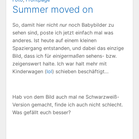
Summer moved on
So, damit hier nicht
nur
noch Babybilder zu
sehen sind, poste ich jetzt einfach mal was
anderes. Ist heute auf einem kleinen
Spaziergang entstanden, und dabei das einzige
Bild, dass ich für
einigermaßen
sehens- bzw.
zeigenswert halte. Ich war halt mehr mit
Kinderwagen (
lol
) schieben beschäftigt…
Hab von dem Bild auch mal ne Schwarzweiß-
Version gemacht, finde ich auch nicht schlecht.
Was gefällt euch besser?