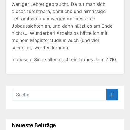
weniger Lehrer gebraucht. Da tut man sich
dieses furchtbare, dämliche und hirnrissige
Lehramtsstudium wegen der besseren
Jobaussichten an, und dann nützt es am Ende
nichts… Wunderbar! Arbeitslos hätte ich mit
meinem Magisterstudium auch (und viel
schneller) werden können.
In diesem Sinne allen noch ein frohes Jahr 2010.
Neueste Beiträge