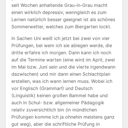
seit Wochen anhaltende Grau-in-Grau macht
einen wirklich depressiv, wenngleich es zum
Lernen natürlich besser geeignet ist als schönes
Sommerwetter, welches zum Biergarten lockt.
In Sachen Uni weiß ich jetzt bei zwei von vier
Prüfungen, bei wem ich sie ablegen werde, die
dritte erfahre ich morgen. Dann kann ich noch
auf die Termine warten (eine wird im April, zwei
im Mai bzw. Juni sein und die vierte irgendwann
dazwischen) und mir dann einen Schlachtplan
erstellen, was ich wann lernen muss. Wobei ich
vor Englisch (Grammar!) und Deutsch
(Linguistik) keinen großen Bammel habe und
auch in Schul- bzw. allgemeiner Pädagogik
relativ zuversichtlich bin (in mündlichen
Prüfungen komme ich ja ohnehin meistens ganz
gut weg), aber die schriftliche Prüfung in