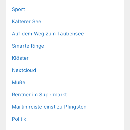
Sport
Kalterer See
Auf dem Weg zum Taubensee
Smarte Ringe
Klöster
Nextcloud
Muße
Rentner im Supermarkt
Martin reiste einst zu Pfingsten
Politik