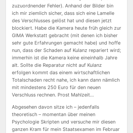
zuzuordnender Fehler). Anhand der Bilder bin
ich mir ziemlich sicher, dass sich eine Lamelle
des Verschlusses gelöst hat und diesen jetzt
blockiert. Habe die Kamera heute früh gleich zur
GIMA Werkstatt gebracht (mit denen ich bisher
sehr gute Erfahrungen gemacht habe) und hoffe
nun, dass der Schaden auf Kulanz repariert wird;
immerhin ist die Kamera keine eineinhalb Jahre
alt. Sollte die Reparatur nicht auf Kulanz
erfolgen kommt das einem wirtschaftlichen
Totalschaden recht nahe, ich kann dann nämlich
mit mindestens 250 Euro für den neuen
Verschluss rechnen. Prost Mahlzeit…
Abgesehen davon sitze ich – jedenfalls
theoretisch – momentan über meinen
Psychologie Skripten und versuche mir diesen
ganzen Kram für mein Staatsexamen im Februar