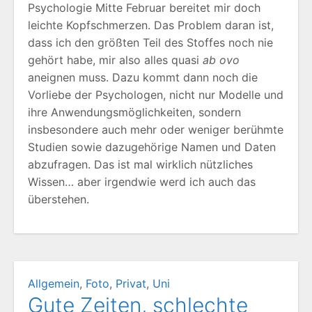
Psychologie Mitte Februar bereitet mir doch
leichte Kopfschmerzen. Das Problem daran ist,
dass ich den größten Teil des Stoffes noch nie
gehört habe, mir also alles quasi
ab ovo
aneignen muss. Dazu kommt dann noch die
Vorliebe der Psychologen, nicht nur Modelle und
ihre Anwendungsmöglichkeiten, sondern
insbesondere auch mehr oder weniger berühmte
Studien sowie dazugehörige Namen und Daten
abzufragen. Das ist mal wirklich nützliches
Wissen… aber irgendwie werd ich auch das
überstehen.
Allgemein
,
Foto
,
Privat
,
Uni
Gute Zeiten, schlechte