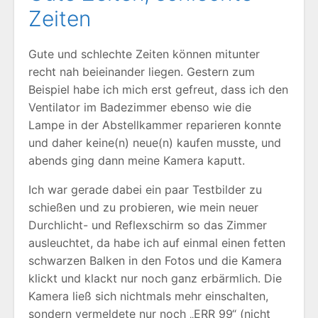
Zeiten
Gute und schlechte Zeiten können mitunter
recht nah beieinander liegen. Gestern zum
Beispiel habe ich mich erst gefreut, dass ich den
Ventilator im Badezimmer ebenso wie die
Lampe in der Abstellkammer reparieren konnte
und daher keine(n) neue(n) kaufen musste, und
abends ging dann meine Kamera kaputt.
Ich war gerade dabei ein paar Testbilder zu
schießen und zu probieren, wie mein neuer
Durchlicht- und Reflexschirm so das Zimmer
ausleuchtet, da habe ich auf einmal einen fetten
schwarzen Balken in den Fotos und die Kamera
klickt und klackt nur noch ganz erbärmlich. Die
Kamera ließ sich nichtmals mehr einschalten,
sondern vermeldete nur noch „ERR 99“ (nicht