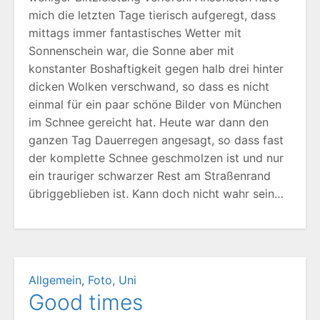
mich die letzten Tage tierisch aufgeregt, dass
mittags immer fantastisches Wetter mit
Sonnenschein war, die Sonne aber mit
konstanter Boshaftigkeit gegen halb drei hinter
dicken Wolken verschwand, so dass es nicht
einmal für ein paar schöne Bilder von München
im Schnee gereicht hat. Heute war dann den
ganzen Tag Dauerregen angesagt, so dass fast
der komplette Schnee geschmolzen ist und nur
ein trauriger schwarzer Rest am Straßenrand
übriggeblieben ist. Kann doch nicht wahr sein…
Allgemein
,
Foto
,
Uni
Good times