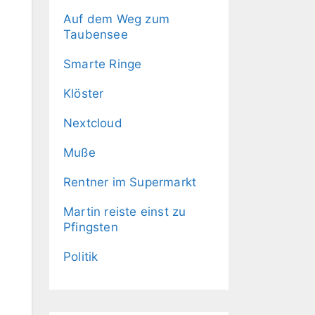
Auf dem Weg zum
Taubensee
Smarte Ringe
Klöster
Nextcloud
Muße
Rentner im Supermarkt
Martin reiste einst zu
Pfingsten
Politik