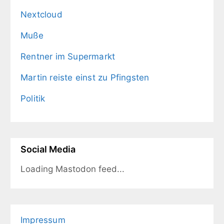
Nextcloud
Muße
Rentner im Supermarkt
Martin reiste einst zu Pfingsten
Politik
Social Media
Loading Mastodon feed...
Impressum