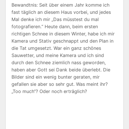
Bewandtnis: Seit über einem Jahr komme ich
fast täglich an diesem Haus vorbei, und jedes
Mal denke ich mir „Das müsstest du mal
fotografieren.“ Heute dann, beim ersten
richtigen Schnee in diesem Winter, habe ich mir
Kamera und Stativ geschnappt und den Plan in
die Tat umgesetzt. War ein ganz schönes
Sauwetter, und meine Kamera und ich sind
durch den Schnee ziemlich nass geworden,
haben aber Gott sei Dank beide überlebt. Die
Bilder sind ein wenig bunter geraten, mir
gefallen sie aber so sehr gut. Was meint ihr?
„Too much“? Oder noch erträglich?