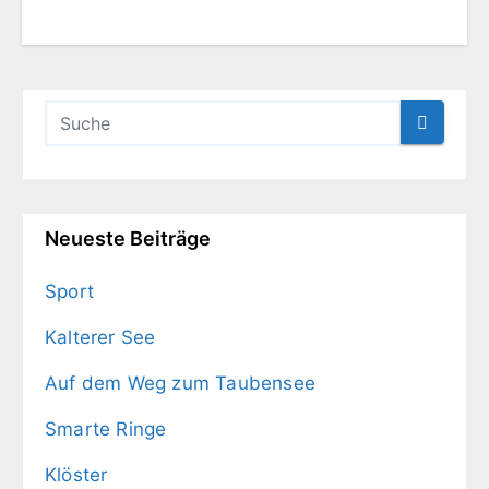
Neueste Beiträge
Sport
Kalterer See
Auf dem Weg zum Taubensee
Smarte Ringe
Klöster