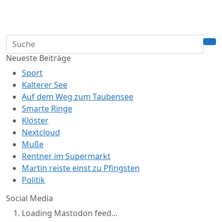
Neueste Beiträge
Sport
Kalterer See
Auf dem Weg zum Taubensee
Smarte Ringe
Klöster
Nextcloud
Muße
Rentner im Supermarkt
Martin reiste einst zu Pfingsten
Politik
Social Media
Loading Mastodon feed...