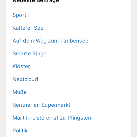
Neueste Beiträge
Sport
Kalterer See
Auf dem Weg zum Taubensee
Smarte Ringe
Klöster
Nextcloud
Muße
Rentner im Supermarkt
Martin reiste einst zu Pfingsten
Politik