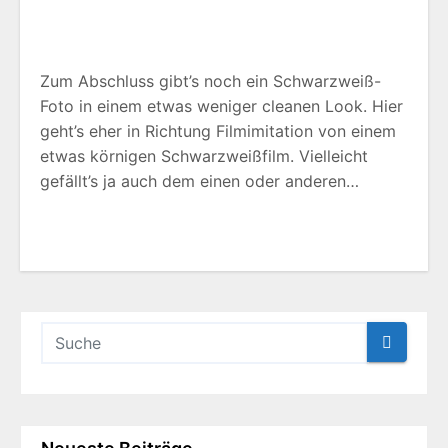
Zum Abschluss gibt’s noch ein Schwarzweiß-
Foto in einem etwas weniger cleanen Look. Hier
geht’s eher in Richtung Filmimitation von einem
etwas körnigen Schwarzweißfilm. Vielleicht
gefällt’s ja auch dem einen oder anderen…