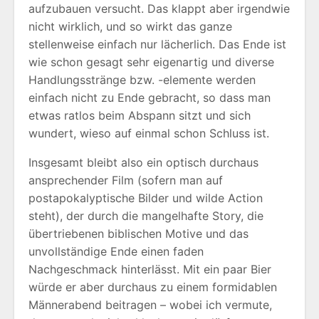
aufzubauen versucht. Das klappt aber irgendwie
nicht wirklich, und so wirkt das ganze
stellenweise einfach nur lächerlich. Das Ende ist
wie schon gesagt sehr eigenartig und diverse
Handlungsstränge bzw. -elemente werden
einfach nicht zu Ende gebracht, so dass man
etwas ratlos beim Abspann sitzt und sich
wundert, wieso auf einmal schon Schluss ist.
Insgesamt bleibt also ein optisch durchaus
ansprechender Film (sofern man auf
postapokalyptische Bilder und wilde Action
steht), der durch die mangelhafte Story, die
übertriebenen biblischen Motive und das
unvollständige Ende einen faden
Nachgeschmack hinterlässt. Mit ein paar Bier
würde er aber durchaus zu einem formidablen
Männerabend beitragen – wobei ich vermute,