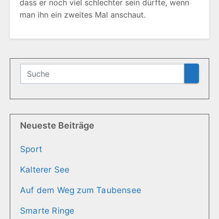
dass er noch viel schlechter sein dürfte, wenn
man ihn ein zweites Mal anschaut.
Neueste Beiträge
Sport
Kalterer See
Auf dem Weg zum Taubensee
Smarte Ringe