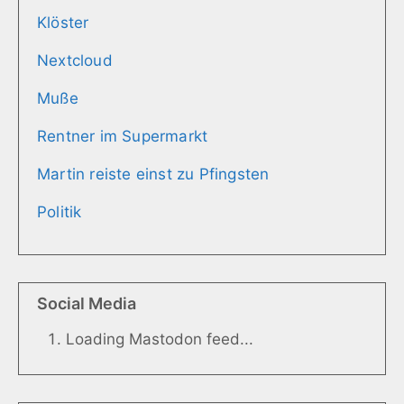
Klöster
Nextcloud
Muße
Rentner im Supermarkt
Martin reiste einst zu Pfingsten
Politik
Social Media
Loading Mastodon feed...