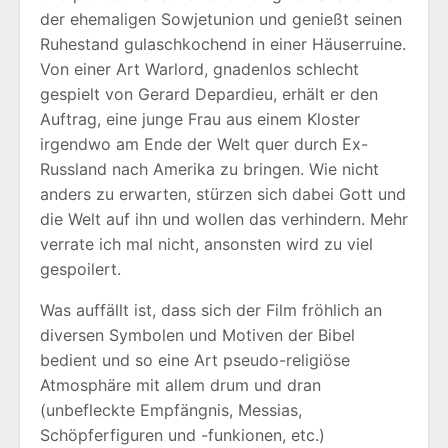
der ehemaligen Sowjetunion und genießt seinen
Ruhestand gulaschkochend in einer Häuserruine.
Von einer Art Warlord, gnadenlos schlecht
gespielt von Gerard Depardieu, erhält er den
Auftrag, eine junge Frau aus einem Kloster
irgendwo am Ende der Welt quer durch Ex-
Russland nach Amerika zu bringen. Wie nicht
anders zu erwarten, stürzen sich dabei Gott und
die Welt auf ihn und wollen das verhindern. Mehr
verrate ich mal nicht, ansonsten wird zu viel
gespoilert.
Was auffällt ist, dass sich der Film fröhlich an
diversen Symbolen und Motiven der Bibel
bedient und so eine Art pseudo-religiöse
Atmosphäre mit allem drum und dran
(unbefleckte Empfängnis, Messias,
Schöpferfiguren und -funkionen, etc.)