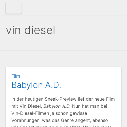
Zum
Inhalt
springen
vin diesel
Film
Babylon A.D.
In der heutigen Sneak-Preview lief der neue Film
mit Vin Diesel,
Babylon A.D.
Nun hat man bei
Vin-Diesel-Filmen ja schon gewisse
Vorahnungen, was das Genre angeht, ebenso