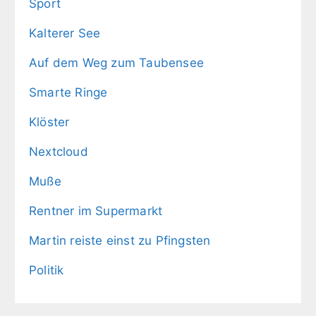
Sport
Kalterer See
Auf dem Weg zum Taubensee
Smarte Ringe
Klöster
Nextcloud
Muße
Rentner im Supermarkt
Martin reiste einst zu Pfingsten
Politik