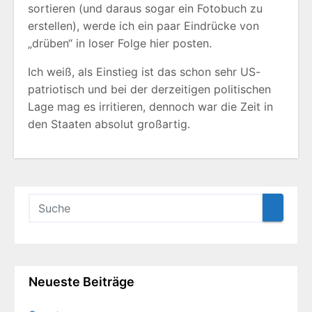
sortieren (und daraus sogar ein Fotobuch zu
erstellen), werde ich ein paar Eindrücke von
„drüben“ in loser Folge hier posten.
Ich weiß, als Einstieg ist das schon sehr US-
patriotisch und bei der derzeitigen politischen
Lage mag es irritieren, dennoch war die Zeit in
den Staaten absolut großartig.
Neueste Beiträge