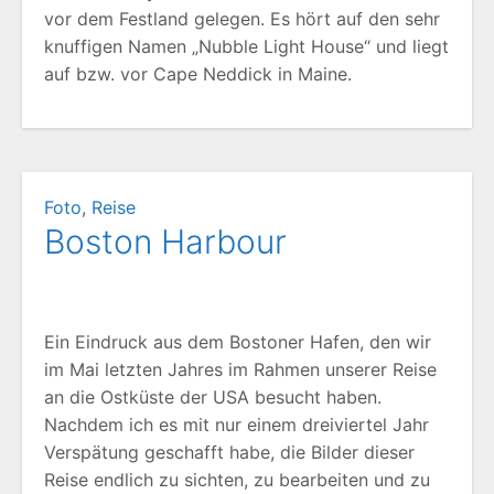
vor dem Festland gelegen. Es hört auf den sehr
knuffigen Namen „Nubble Light House“ und liegt
auf bzw. vor Cape Neddick in Maine.
Foto
,
Reise
Boston Harbour
Ein Eindruck aus dem Bostoner Hafen, den wir
im Mai letzten Jahres im Rahmen unserer Reise
an die Ostküste der USA besucht haben.
Nachdem ich es mit nur einem dreiviertel Jahr
Verspätung geschafft habe, die Bilder dieser
Reise endlich zu sichten, zu bearbeiten und zu