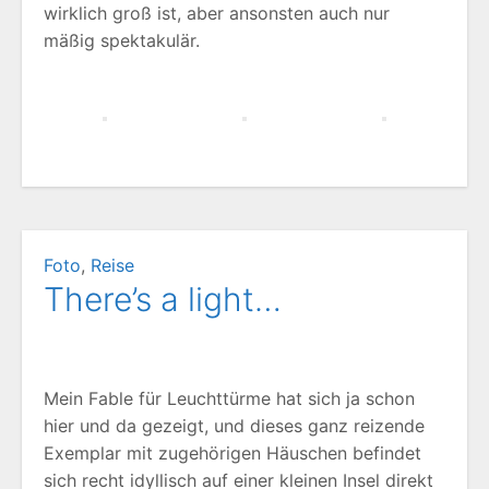
wirklich groß ist, aber ansonsten auch nur
mäßig spektakulär.
Foto
,
Reise
There’s a light…
Mein Fable für Leuchttürme hat sich ja schon
hier und da gezeigt, und dieses ganz reizende
Exemplar mit zugehörigen Häuschen befindet
sich recht idyllisch auf einer kleinen Insel direkt