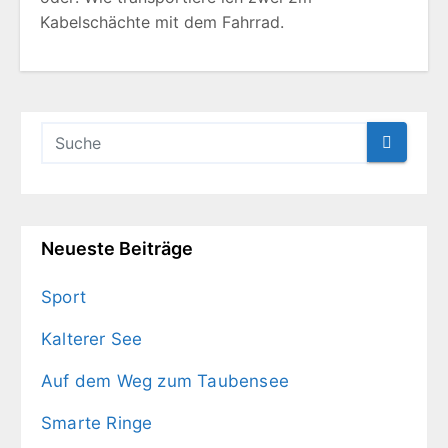
Kabelschächte mit dem Fahrrad.
Neueste Beiträge
Sport
Kalterer See
Auf dem Weg zum Taubensee
Smarte Ringe