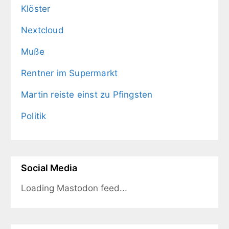
Klöster
Nextcloud
Muße
Rentner im Supermarkt
Martin reiste einst zu Pfingsten
Politik
Social Media
Loading Mastodon feed...