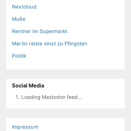
Nextcloud
Muße
Rentner im Supermarkt
Martin reiste einst zu Pfingsten
Politik
Social Media
Loading Mastodon feed...
Impressum