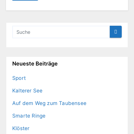
Neueste Beiträge
Sport
Kalterer See
Auf dem Weg zum Taubensee
Smarte Ringe
Klöster