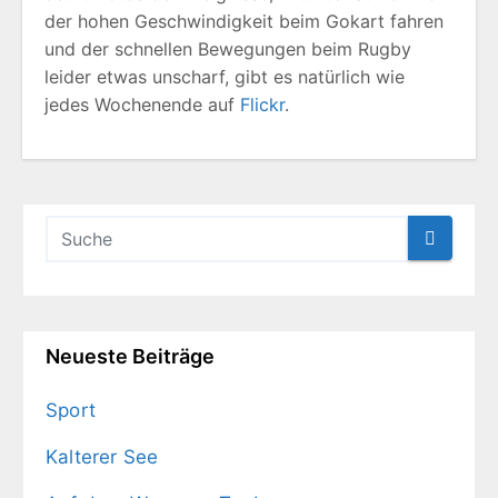
der hohen Geschwindigkeit beim Gokart fahren
und der schnellen Bewegungen beim Rugby
leider etwas unscharf, gibt es natürlich wie
jedes Wochenende auf
Flickr
.
Neueste Beiträge
Sport
Kalterer See