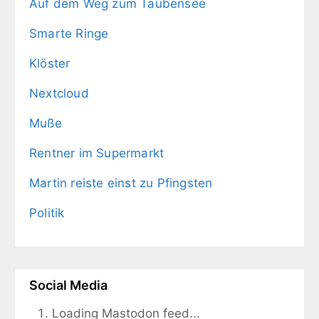
Auf dem Weg zum Taubensee
Smarte Ringe
Klöster
Nextcloud
Muße
Rentner im Supermarkt
Martin reiste einst zu Pfingsten
Politik
Social Media
Loading Mastodon feed...