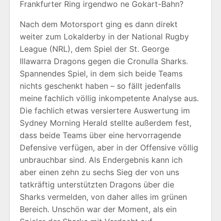
Frankfurter Ring irgendwo ne Gokart-Bahn?
Nach dem Motorsport ging es dann direkt
weiter zum Lokalderby in der National Rugby
League (NRL), dem Spiel der St. George
Illawarra Dragons gegen die Cronulla Sharks.
Spannendes Spiel, in dem sich beide Teams
nichts geschenkt haben – so fällt jedenfalls
meine fachlich völlig inkompetente Analyse aus.
Die fachlich etwas versiertere Auswertung im
Sydney Morning Herald stellte außerdem fest,
dass beide Teams über eine hervorragende
Defensive verfügen, aber in der Offensive völlig
unbrauchbar sind. Als Endergebnis kann ich
aber einen zehn zu sechs Sieg der von uns
tatkräftig unterstützten Dragons über die
Sharks vermelden, von daher alles im grünen
Bereich. Unschön war der Moment, als ein