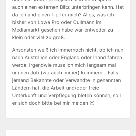
auch einen externen Blitz unterbringen kann. Hat
da jemand einen Tip für mich? Alles, was ich
bisher von Lowe Pro oder Cullmann im
Mediamarkt gesehen habe war entweder zu
klein oder viel zu groß.
Ansonsten weiß ich immernoch nicht, ob ich nun
nach Australien oder England oder Irland fahren
werde, irgendwie muss ich mich langsam mal
um nen Job (wo auch immer) kümmern… Falls
jemand Bekannte oder Verwandte in genannten
Ländern hat, die Arbeit und/oder freie
Unterkunft und Verpflegung bieten können, soll
er sich doch bitte bei mir melden 😉