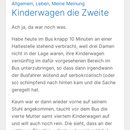
Allgemein
,
Leben
,
Meine Meinung
Kinderwagen die Zweite
Ach ja, da war noch was.
Habe heute im Bus knapp 10 Minuten an einer
Haltestelle stehend verbracht, weil drei Damen
nicht in der Lage waren, ihre Kinderwagen
vernünftig im dafür vorgesehenen Bereich im
Bus unterzubringen, so dass dann irgendwann
der Busfahrer wütend auf serbokroatisch (oder
so) schimpfend nach hinten kam und die Sache
geregelt hat.
Kaum war er dann wieder vorne auf seinem
Stuhl angekommen, taucht vor dem Bus die
vierte Mutter samt viertem Kinderwagen auf
und will auch noch rein. Die sieht, dass an der