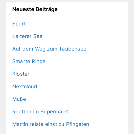
Neueste Beiträge
Sport
Kalterer See
Auf dem Weg zum Taubensee
Smarte Ringe
Klöster
Nextcloud
Muße
Rentner im Supermarkt
Martin reiste einst zu Pfingsten