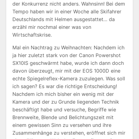
der Konkurrenz nicht anders. Wahnsinn! Bei dem
Tempo haben wir in einer Woche alle Skifahrer
Deutschlands mit Helmen ausgestattet… da
erzähl mir nochmal einer was von
Wirtschaftskrise.
Mal ein Nachtrag zu Weihnachten: Nachdem ich
ja hier zuletzt stark von der Canon Powershot
SX10IS geschwärmt habe, wurde ich dann doch
davon überzeugt, mir mit der EOS 1000D eine
echte Spiegelreflex-Kamera zuzulegen. Was soll
ich sagen? Es war die richtige Entscheidung!
Nachdem ich mich bisher ein wenig mit der
Kamera und der zu Grunde liegenden Technik
beschäftigt habe und versuche, Begriffe wie
Brennweite, Blende und Belichtungszeit mit
einem gewissen Sinn zu versehen und ihre
Zusammenhänge zu verstehen, eröffnet sich mir