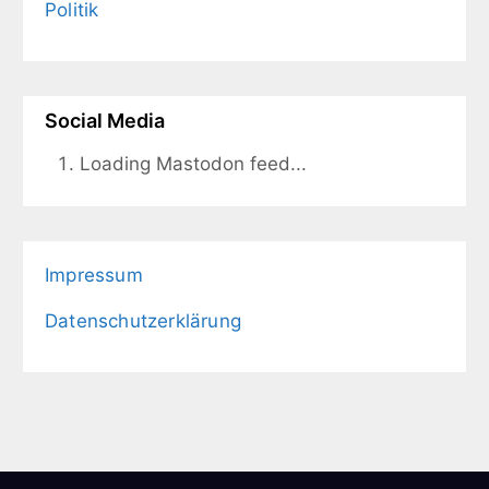
Politik
Social Media
Loading Mastodon feed...
Impressum
Datenschutzerklärung