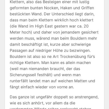
Klettern, also das Besteigen einer mit lustig
geformten bunten Nocken, Haken und Griffen
bestückten Wand. Der Unterschied liegt darin,
dass man beim Klettern wirklich hoch klettert
(die Wand im High East gestern war ca. 20
Meter hoch) und daher von jemandem gesichert
werden muss, wärend man beim Bouldern mehr
damit beschäftigt ist, kurze aber schwierige
Passagen auf niedriger Höhe zu bezwingen.
Bouldern ist also so ne Art Trockenübung für’s
richtige Klettern. Man kann es allein machen
(weil man niemanden braucht, der das
Sicherungsseil festhält) und wenn man
runterfällt landet man auf weichen Matten und
fängt einfach wieder von vorne an.
Das ganze ist ungefähr doppelt so anstrengend,
wie es sich anhört, vor allem da die