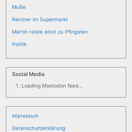
Muße
Rentner im Supermarkt
Martin reiste einst zu Pfingsten
Politik
Social Media
Loading Mastodon feed...
Impressum
Datenschutzerklärung