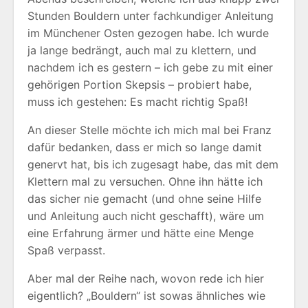
Stunden Bouldern unter fachkundiger Anleitung
im Münchener Osten gezogen habe. Ich wurde
ja lange bedrängt, auch mal zu klettern, und
nachdem ich es gestern – ich gebe zu mit einer
gehörigen Portion Skepsis – probiert habe,
muss ich gestehen: Es macht richtig Spaß!
An dieser Stelle möchte ich mich mal bei Franz
dafür bedanken, dass er mich so lange damit
genervt hat, bis ich zugesagt habe, das mit dem
Klettern mal zu versuchen. Ohne ihn hätte ich
das sicher nie gemacht (und ohne seine Hilfe
und Anleitung auch nicht geschafft), wäre um
eine Erfahrung ärmer und hätte eine Menge
Spaß verpasst.
Aber mal der Reihe nach, wovon rede ich hier
eigentlich? „Bouldern“ ist sowas ähnliches wie