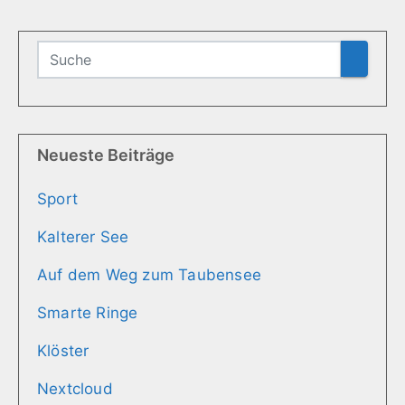
Neueste Beiträge
Sport
Kalterer See
Auf dem Weg zum Taubensee
Smarte Ringe
Klöster
Nextcloud