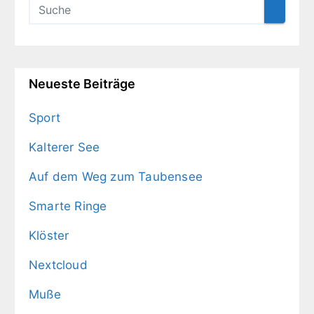
Neueste Beiträge
Sport
Kalterer See
Auf dem Weg zum Taubensee
Smarte Ringe
Klöster
Nextcloud
Muße