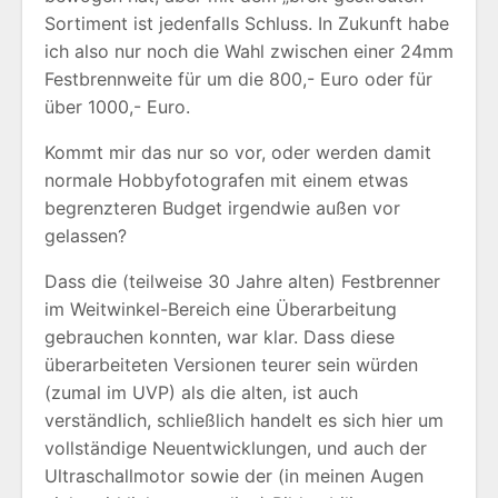
Sortiment ist jedenfalls Schluss. In Zukunft habe
ich also nur noch die Wahl zwischen einer 24mm
Festbrennweite für um die 800,- Euro oder für
über 1000,- Euro.
Kommt mir das nur so vor, oder werden damit
normale Hobbyfotografen mit einem etwas
begrenzteren Budget irgendwie außen vor
gelassen?
Dass die (teilweise 30 Jahre alten) Festbrenner
im Weitwinkel-Bereich eine Überarbeitung
gebrauchen konnten, war klar. Dass diese
überarbeiteten Versionen teurer sein würden
(zumal im UVP) als die alten, ist auch
verständlich, schließlich handelt es sich hier um
vollständige Neuentwicklungen, und auch der
Ultraschallmotor sowie der (in meinen Augen