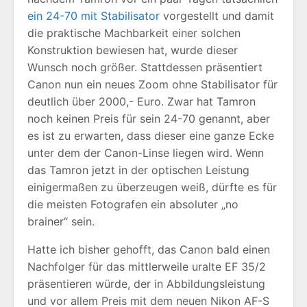
ein 24-70 mit Stabilisator
vorgestellt und damit
die praktische Machbarkeit einer solchen
Konstruktion bewiesen hat, wurde dieser
Wunsch noch größer. Stattdessen präsentiert
Canon nun ein neues Zoom ohne Stabilisator für
deutlich über 2000,- Euro. Zwar hat Tamron
noch keinen Preis für sein 24-70 genannt, aber
es ist zu erwarten, dass dieser eine ganze Ecke
unter dem der Canon-Linse liegen wird. Wenn
das Tamron jetzt in der optischen Leistung
einigermaßen zu überzeugen weiß, dürfte es für
die meisten Fotografen ein absoluter „no
brainer“ sein.
Hatte ich bisher gehofft, das Canon bald einen
Nachfolger für das mittlerweile uralte EF 35/2
präsentieren würde, der in Abbildungsleistung
und vor allem Preis mit dem neuen Nikon AF-S