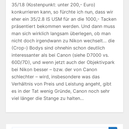
35/1.8 (Kostenpunkt: unter 200,- Euro)
konkurrieren kann, so fürchte ich nun, dass wir
eher ein 35/2.8 IS USM für an die 1000,- Tacken
präsentiert bekommen werden. Und dann muss
man sich wirklich langsam überlegen, ob man
nicht doch irgendwann zu Nikon wechselt… die
(Crop-) Bodys sind ohnehin schon deutlich
interessanter als bei Canon (siehe D7000 vs.
60D/7D), und wenn jetzt auch der Objektivpark
bei Nikon besser – bzw. der von Canon
schlechter – wird, insbesondere was das
Verhältnis von Preis und Leistung angeht, gibt
es in der Tat wenig Gründe, Canon noch sehr
viel länger die Stange zu halten…