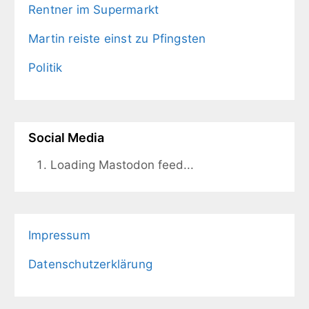
Rentner im Supermarkt
Martin reiste einst zu Pfingsten
Politik
Social Media
Loading Mastodon feed...
Impressum
Datenschutzerklärung