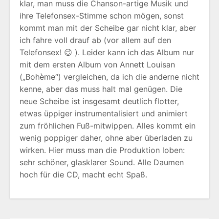
klar, man muss die Chanson-artige Musik und
ihre Telefonsex-Stimme schon mögen, sonst
kommt man mit der Scheibe gar nicht klar, aber
ich fahre voll drauf ab (vor allem auf den
Telefonsex! 😉 ). Leider kann ich das Album nur
mit dem ersten Album von Annett Louisan
(„Bohème“) vergleichen, da ich die anderne nicht
kenne, aber das muss halt mal genügen. Die
neue Scheibe ist insgesamt deutlich flotter,
etwas üppiger instrumentalisiert und animiert
zum fröhlichen Fuß-mitwippen. Alles kommt ein
wenig poppiger daher, ohne aber überladen zu
wirken. Hier muss man die Produktion loben:
sehr schöner, glasklarer Sound. Alle Daumen
hoch für die CD, macht echt Spaß.