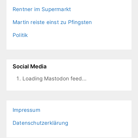
Rentner im Supermarkt
Martin reiste einst zu Pfingsten
Politik
Social Media
Loading Mastodon feed...
Impressum
Datenschutzerklärung