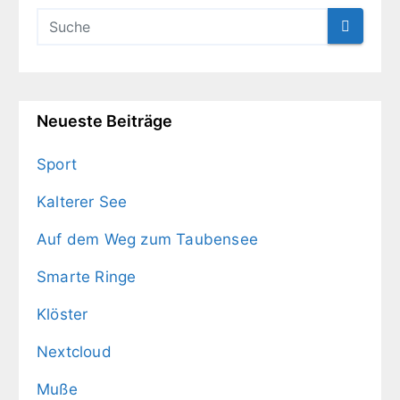
Neueste Beiträge
Sport
Kalterer See
Auf dem Weg zum Taubensee
Smarte Ringe
Klöster
Nextcloud
Muße