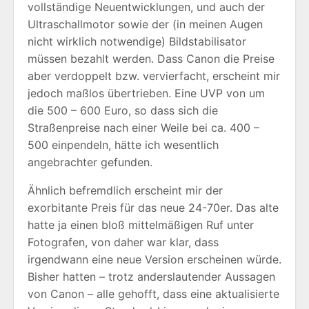
vollständige Neuentwicklungen, und auch der
Ultraschallmotor sowie der (in meinen Augen
nicht wirklich notwendige) Bildstabilisator
müssen bezahlt werden. Dass Canon die Preise
aber verdoppelt bzw. vervierfacht, erscheint mir
jedoch maßlos übertrieben. Eine UVP von um
die 500 – 600 Euro, so dass sich die
Straßenpreise nach einer Weile bei ca. 400 –
500 einpendeln, hätte ich wesentlich
angebrachter gefunden.
Ähnlich befremdlich erscheint mir der
exorbitante Preis für das neue 24-70er. Das alte
hatte ja einen bloß mittelmäßigen Ruf unter
Fotografen, von daher war klar, dass
irgendwann eine neue Version erscheinen würde.
Bisher hatten – trotz anderslautender Aussagen
von Canon – alle gehofft, dass eine aktualisierte