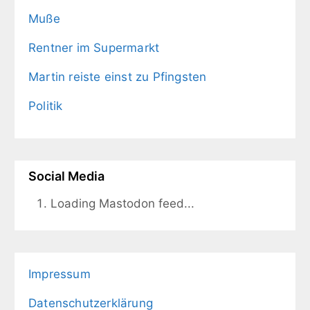
Muße
Rentner im Supermarkt
Martin reiste einst zu Pfingsten
Politik
Social Media
Loading Mastodon feed...
Impressum
Datenschutzerklärung