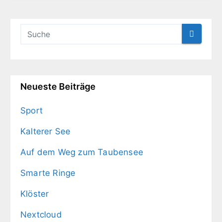
Neueste Beiträge
Sport
Kalterer See
Auf dem Weg zum Taubensee
Smarte Ringe
Klöster
Nextcloud