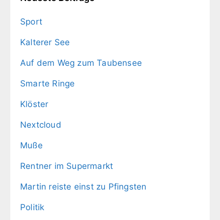
Sport
Kalterer See
Auf dem Weg zum Taubensee
Smarte Ringe
Klöster
Nextcloud
Muße
Rentner im Supermarkt
Martin reiste einst zu Pfingsten
Politik