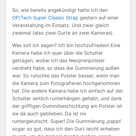
So, wie bereits angekündigt hatte ich den
OP/Tech Super Classic Strap
gestern auf einer
Veranstaltung im Einsatz. Und zwar gleich
zweimal (also zwei Gurte an zwei Kameras).
Was soll ich sagen? Ich bin hochzufrieden! Eine
Kamera habe ich quer über die Schulter
getragen, wobei ich das Neoprenpolster
verdreht habe, so dass die Gummierung außen
war. So rutschte das Polster besser, wenn man
die Kamera zum Fotografieren hochgenommen
hat. Die andere Kamera habe ich einfach auf der
Schulter seitlich runterhängen gehabt, und dank
der griffigen Gummibeschichtung am Polster ist
sie da auch geblieben. Da ist nix
runtergerutscht. Super! Die Gummierung ‚pappt‘
sogar so gut, dass ich den Gurt leicht anheben